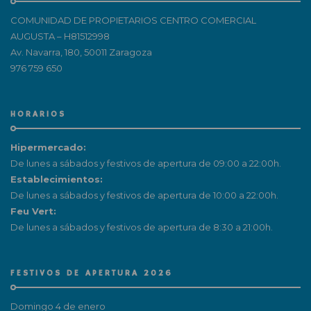
COMUNIDAD DE PROPIETARIOS CENTRO COMERCIAL
AUGUSTA – H81512998
Av. Navarra, 180, 50011 Zaragoza
976 759 650
HORARIOS
Hipermercado:
De lunes a sábados y festivos de apertura de 09:00 a 22:00h.
Establecimientos:
De lunes a sábados y festivos de apertura de 10:00 a 22:00h.
Feu Vert:
De lunes a sábados y festivos de apertura de 8:30 a 21:00h.
FESTIVOS DE APERTURA 2026
Domingo 4 de enero