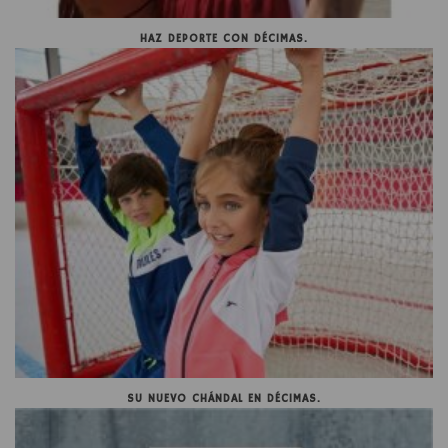
HAZ DEPORTE CON DÉCIMAS.
SU NUEVO CHÁNDAL EN DÉCIMAS.