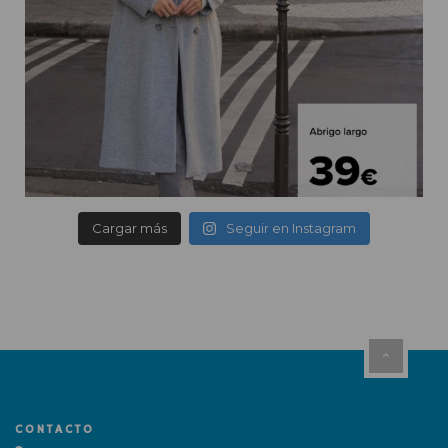
Cargar más
Seguir en Instagram
CONTACTO