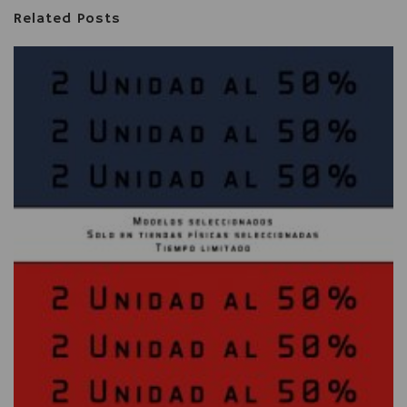
Related Posts