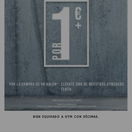
BIEN EQUIPADO A GYM CON DÉCIMAS.