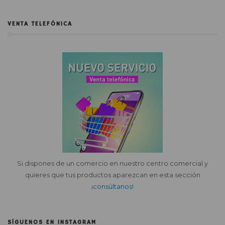
VENTA TELEFÓNICA
Si dispones de un comercio en nuestro centro comercial y
quieres que tus productos aparezcan en esta sección
¡consúltanos!
SÍGUENOS EN INSTAGRAM