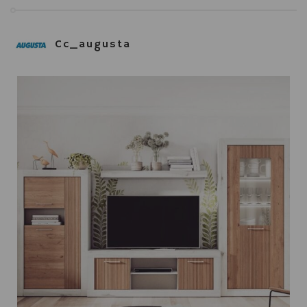
Cc_augusta