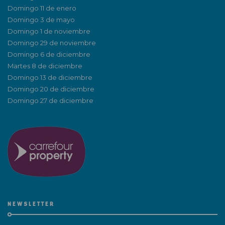
Domingo 11 de enero
Domingo 3 de mayo
Domingo 1 de noviembre
Domingo 29 de noviembre
Domingo 6 de diciembre
Martes 8 de diciembre
Domingo 13 de diciembre
Domingo 20 de diciembre
Domingo 27 de diciembre
NEWSLETTER