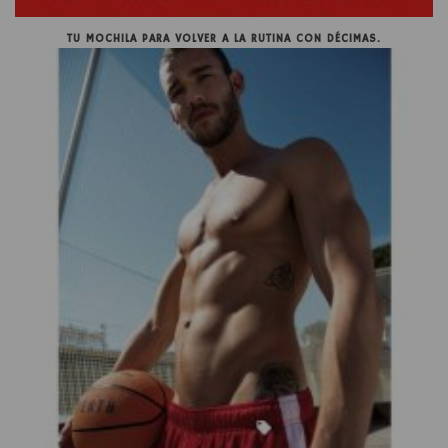
TU MOCHILA PARA VOLVER A LA RUTINA CON DÉCIMAS.