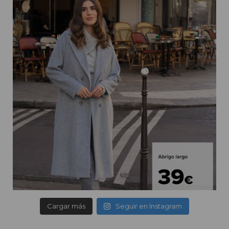
Cargar más
Seguir en Instagram