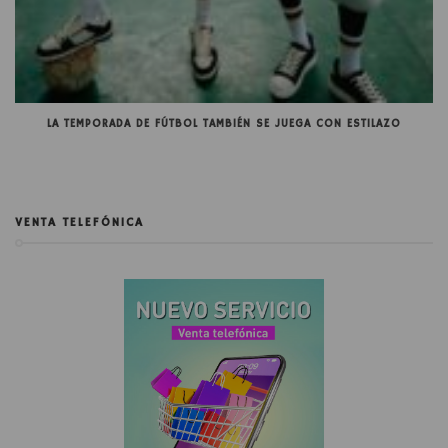
LA TEMPORADA DE FÚTBOL TAMBIÉN SE JUEGA CON ESTILAZO
VENTA TELEFÓNICA