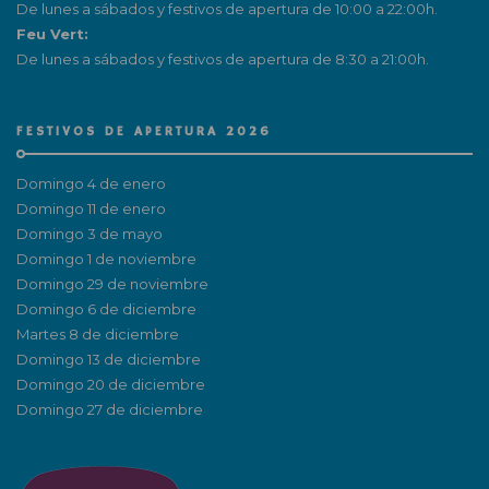
De lunes a sábados y festivos de apertura de 10:00 a 22:00h.
Feu Vert:
De lunes a sábados y festivos de apertura de 8:30 a 21:00h.
FESTIVOS DE APERTURA 2026
Domingo 4 de enero
Domingo 11 de enero
Domingo 3 de mayo
Domingo 1 de noviembre
Domingo 29 de noviembre
Domingo 6 de diciembre
Martes 8 de diciembre
Domingo 13 de diciembre
Domingo 20 de diciembre
Domingo 27 de diciembre