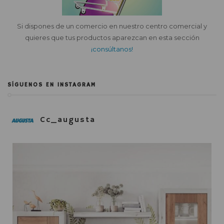
Si dispones de un comercio en nuestro centro comercial y
quieres que tus productos aparezcan en esta sección
¡consúltanos!
SÍGUENOS EN INSTAGRAM
Cc_augusta