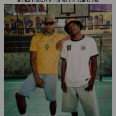
ENTRENAR FUERZA ES MUCHO MÁS QUE LEVANTAR PESO