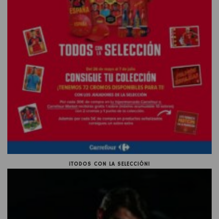
¡TODOS CON LA SELECCIÓN!