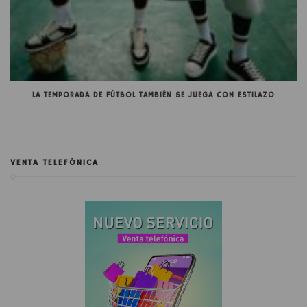
LA TEMPORADA DE FÚTBOL TAMBIÉN SE JUEGA CON ESTILAZO
VENTA TELEFÓNICA