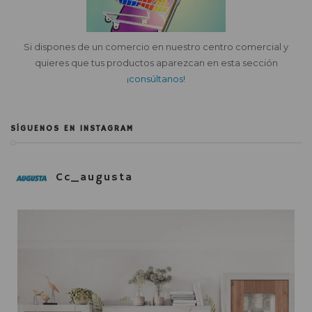
Si dispones de un comercio en nuestro centro comercial y
quieres que tus productos aparezcan en esta sección
¡consúltanos!
SÍGUENOS EN INSTAGRAM
Cc_augusta