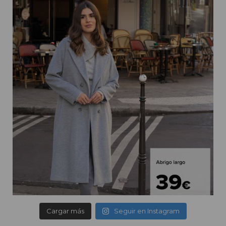
Cargar más
Seguir en Instagram