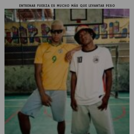
ENTRENAR FUERZA ES MUCHO MÁS QUE LEVANTAR PESO