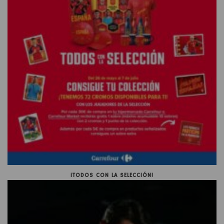
¡TODOS CON LA SELECCIÓN!