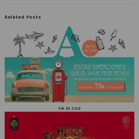
Related Posts
FIN DE COLE