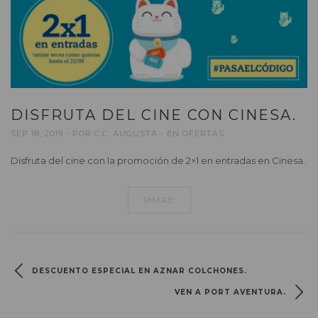
DISFRUTA DEL CINE CON CINESA.
SEP 18, 2019
POR
C.C. AUGUSTA
EN
OFERTAS
Disfruta del cine con la promoción de 2×1 en entradas en Cinesa.
SHARE:
DESCUENTO ESPECIAL EN AZNAR COLCHONES.
VEN A PORT AVENTURA.