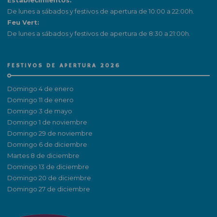
Establecimientos:
De lunes a sábados y festivos de apertura de 10:00 a 22:00h.
Feu Vert:
De lunes a sábados y festivos de apertura de 8:30 a 21:00h.
FESTIVOS DE APERTURA 2026
Domingo 4 de enero
Domingo 11 de enero
Domingo 3 de mayo
Domingo 1 de noviembre
Domingo 29 de noviembre
Domingo 6 de diciembre
Martes 8 de diciembre
Domingo 13 de diciembre
Domingo 20 de diciembre
Domingo 27 de diciembre