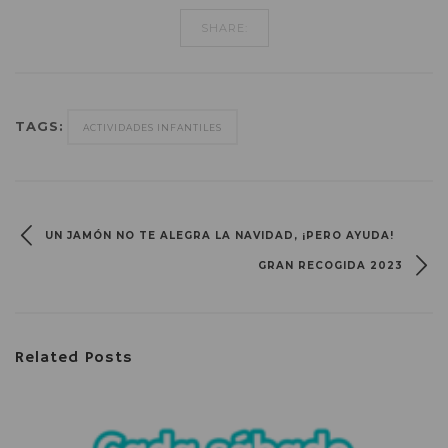
SHARE:
TAGS:
ACTIVIDADES INFANTILES
UN JAMÓN NO TE ALEGRA LA NAVIDAD, ¡PERO AYUDA!
GRAN RECOGIDA 2023
Related Posts