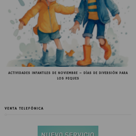
ACTIVIDADES INFANTILES DE NOVIEMBRE – DÍAS DE DIVERSIÓN PARA
LOS PEQUES
VENTA TELEFÓNICA