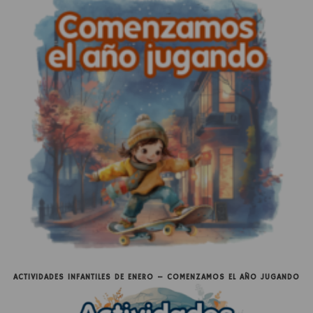
ACTIVIDADES INFANTILES DE ENERO – COMENZAMOS EL AÑO JUGANDO