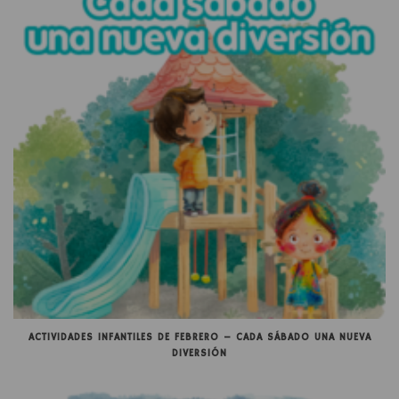
ACTIVIDADES INFANTILES DE FEBRERO – CADA SÁBADO UNA NUEVA
DIVERSIÓN