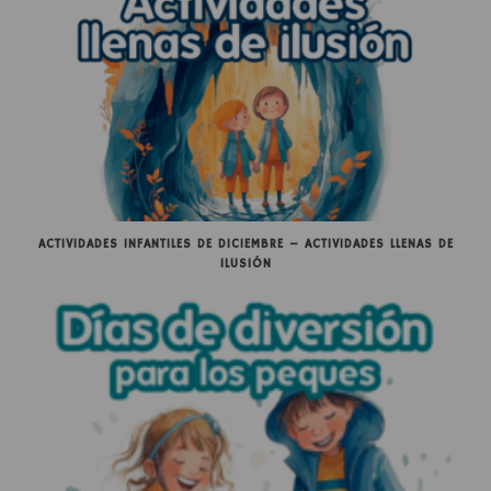
ACTIVIDADES INFANTILES DE DICIEMBRE – ACTIVIDADES LLENAS DE
ILUSIÓN