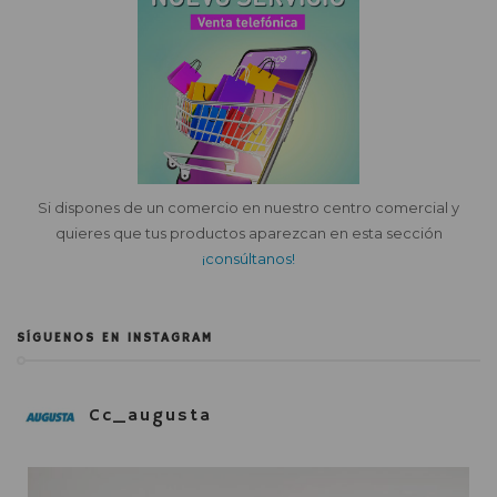
Si dispones de un comercio en nuestro centro comercial y
quieres que tus productos aparezcan en esta sección
¡consúltanos!
SÍGUENOS EN INSTAGRAM
Cc_augusta