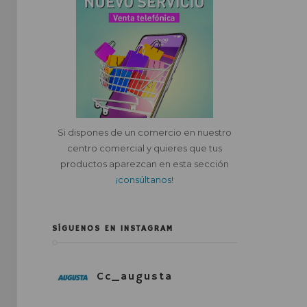
Si dispones de un comercio en nuestro
centro comercial y quieres que tus
productos aparezcan en esta sección
¡consúltanos!
SÍGUENOS EN INSTAGRAM
Cc_augusta