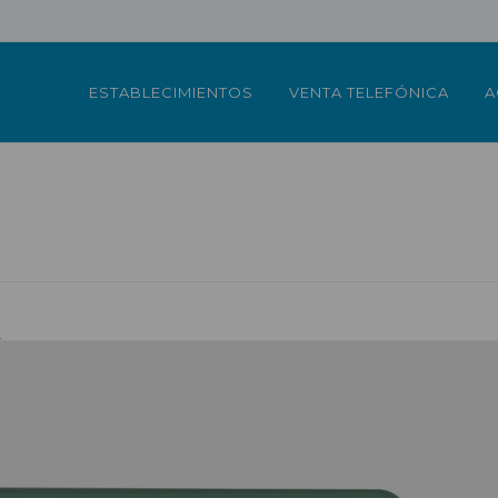
ESTABLECIMIENTOS
VENTA TELEFÓNICA
A