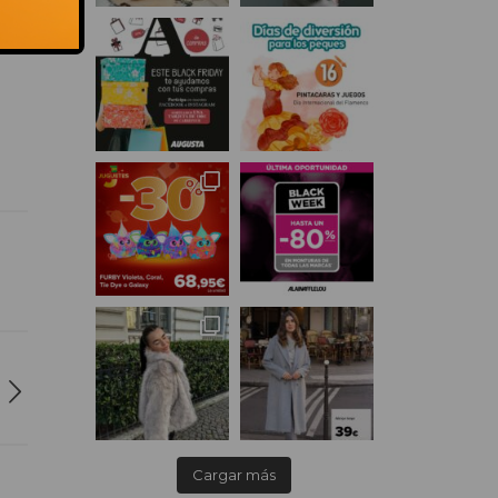
Cargar más