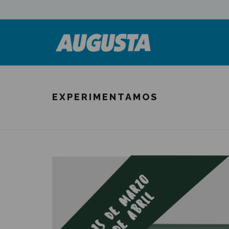
EXPERIMENTAMOS