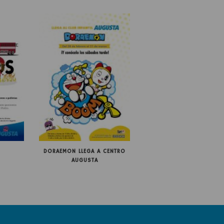
DORAEMON LLEGA A CENTRO
AUGUSTA