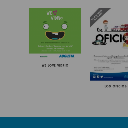
WE LOVE VIDRIO
LOS OFICIOS