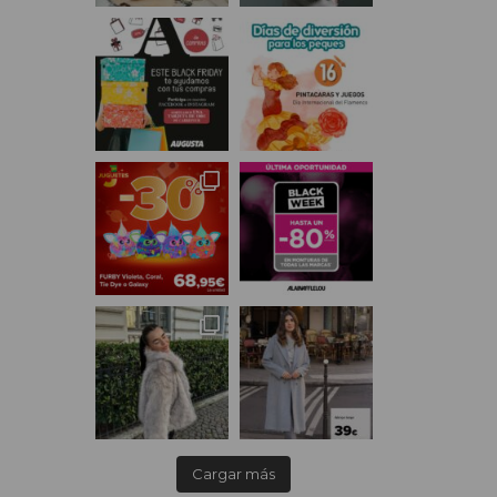
Cargar más