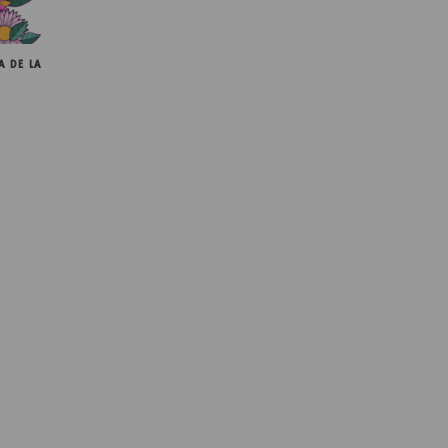
A DE LA