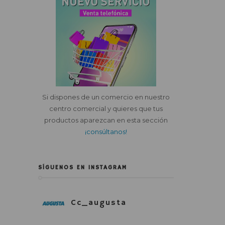
Si dispones de un comercio en nuestro
centro comercial y quieres que tus
productos aparezcan en esta sección
¡consúltanos!
SÍGUENOS EN INSTAGRAM
Cc_augusta