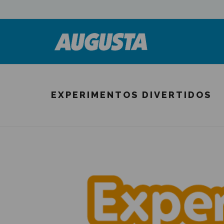
EXPERIMENTOS DIVERTIDOS