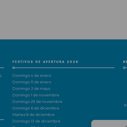
FESTIVOS DE APERTURA 2026
N
L
Domingo 4 de enero
Domingo 11 de enero
Domingo 3 de mayo
Domingo 1 de noviembre
Domingo 29 de noviembre
R
Domingo 6 de diciembre
Martes 8 de diciembre
Domingo 13 de diciembre