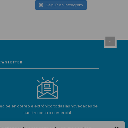
Seguir en Instagram
EWSLETTER
ecibe en correo electrónico todas las novedades de
nuestro centro comercial.
Suscríbete