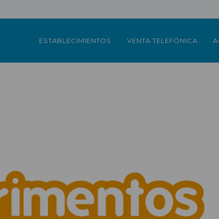
ESTABLECIMIENTOS
VENTA TELEFÓNICA
A