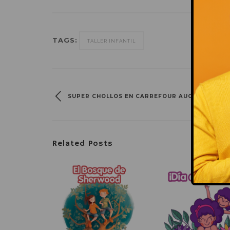
TAGS:
TALLER INFANTIL
SUPER CHOLLOS EN CARREFOUR AUGUSTA
Related Posts