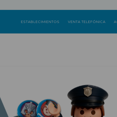
ESTABLECIMIENTOS
VENTA TELEFÓNICA
A