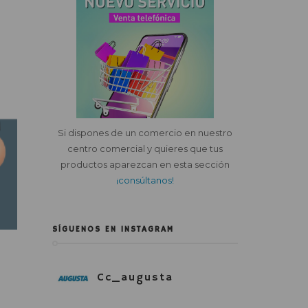
Si dispones de un comercio en nuestro
centro comercial y quieres que tus
productos aparezcan en esta sección
¡consúltanos!
SÍGUENOS EN INSTAGRAM
Cc_augusta