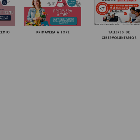
REMIO
PRIMAVERA A TOPE
TALLERES DE
CIBERVOLUNTARIOS