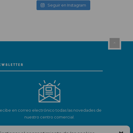
Seguir en Instagram
EWSLETTER
ecibe en correo electrónico todas las novedades de
nuestro centro comercial.
Suscríbete