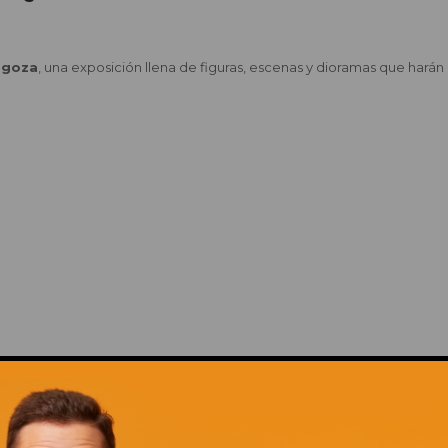
agoza
, una exposición llena de figuras, escenas y dioramas que harán 