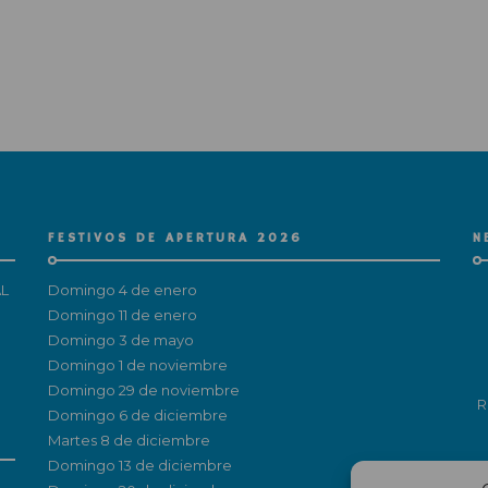
FESTIVOS DE APERTURA 2026
N
L
Domingo 4 de enero
Domingo 11 de enero
Domingo 3 de mayo
Domingo 1 de noviembre
Domingo 29 de noviembre
R
Domingo 6 de diciembre
Martes 8 de diciembre
Domingo 13 de diciembre