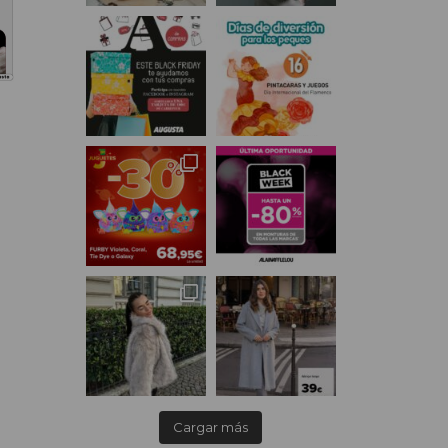
Cargar más