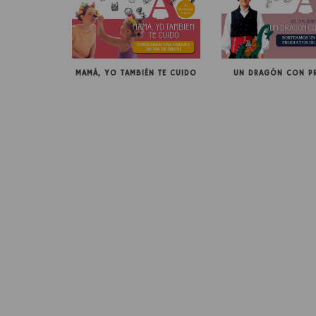
MAMÁ, YO TAMBIÉN TE CUIDO
UN DRAGÓN CON P