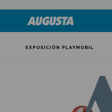
EXPOSICIÓN PLAYMOBIL