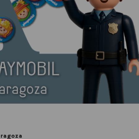
aragoza