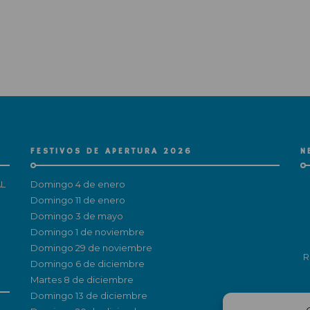
FESTIVOS DE APERTURA 2026
N
L
Domingo 4 de enero
Domingo 11 de enero
Domingo 3 de mayo
Domingo 1 de noviembre
Domingo 29 de noviembre
R
Domingo 6 de diciembre
Martes 8 de diciembre
Domingo 13 de diciembre