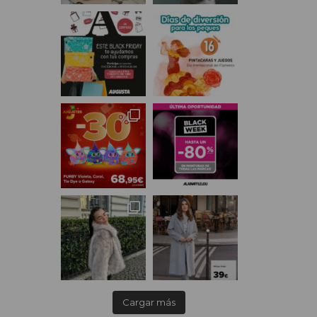
Cargar más