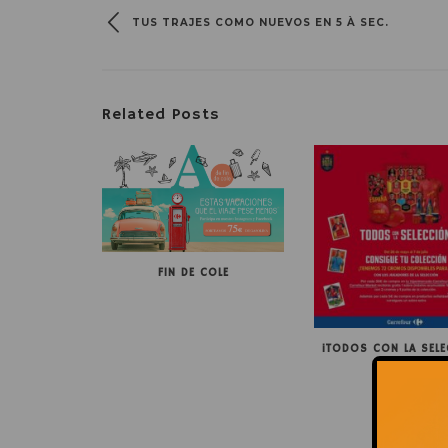
TUS TRAJES COMO NUEVOS EN 5 À SEC.
Related Posts
FIN DE COLE
¡TODOS CON LA SELE