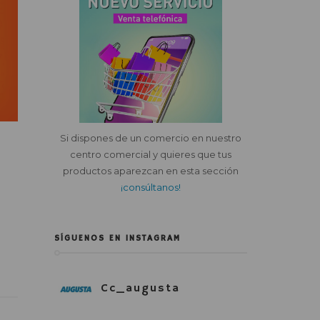
Si dispones de un comercio en nuestro
centro comercial y quieres que tus
productos aparezcan en esta sección
¡consúltanos!
SÍGUENOS EN INSTAGRAM
Cc_augusta