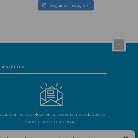
Seguir en Instagram
EWSLETTER
ecibe en correo electrónico todas las novedades de
nuestro centro comercial.
Suscríbete