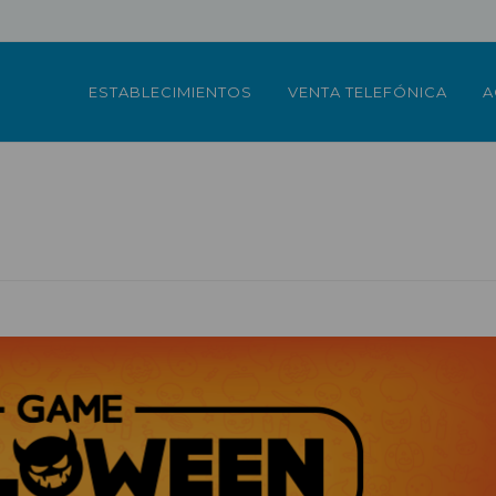
ESTABLECIMIENTOS
VENTA TELEFÓNICA
A