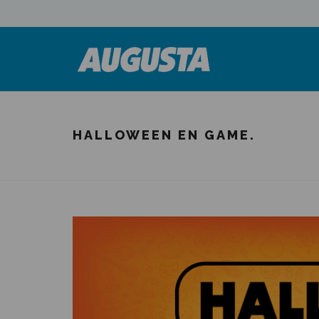
HALLOWEEN EN GAME.