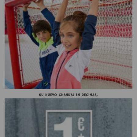
SU NUEVO CHÁNDAL EN DÉCIMAS.