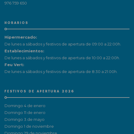
976 759 650
HORARIOS
Hipermercado:
De lunes a sábados y festivos de apertura de 09:00 a 22:00h.
Establecimientos:
De lunes a sábados y festivos de apertura de 10:00 a 22:00h.
Feu Vert:
De lunes a sábados y festivos de apertura de 8:30 a 21:00h.
FESTIVOS DE APERTURA 2026
Domingo 4 de enero
Domingo 11 de enero
Domingo 3 de mayo
Domingo 1 de noviembre
Domingo 29 de noviembre