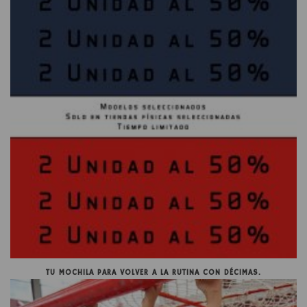
TU MOCHILA PARA VOLVER A LA RUTINA CON DÉCIMAS.