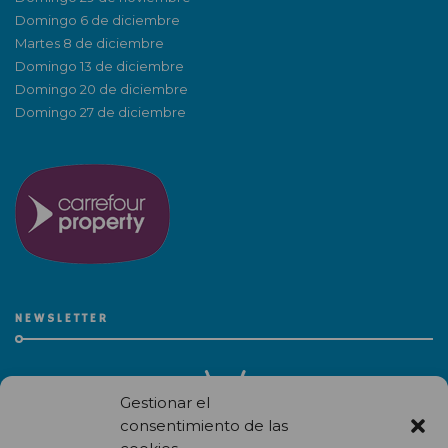
Domingo 6 de diciembre
Martes 8 de diciembre
Domingo 13 de diciembre
Domingo 20 de diciembre
Domingo 27 de diciembre
NEWSLETTER
Gestionar el
consentimiento de las