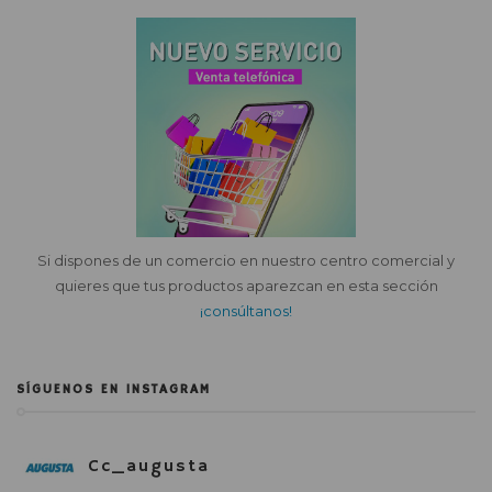
Si dispones de un comercio en nuestro centro comercial y
quieres que tus productos aparezcan en esta sección
¡consúltanos!
SÍGUENOS EN INSTAGRAM
Cc_augusta