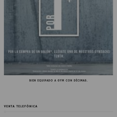
BIEN EQUIPADO A GYM CON DÉCIMAS.
VENTA TELEFÓNICA