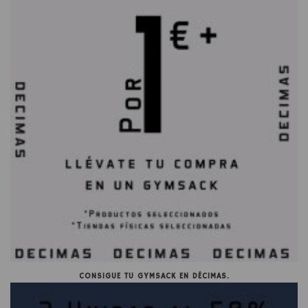
CONSIGUE TU GYMSACK EN DÉCIMAS.