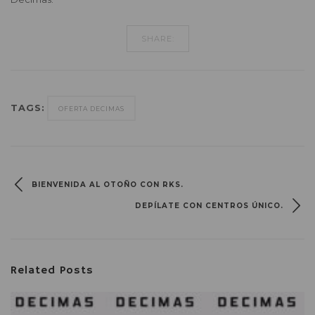
SHARE:
TAGS:
OFERTA DECIMAS
BIENVENIDA AL OTOÑO CON RKS.
DEPÍLATE CON CENTROS ÚNICO.
Related Posts