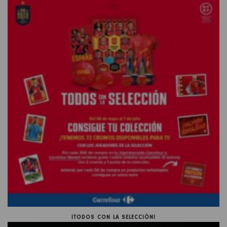
¡TODOS CON LA SELECCIÓN!