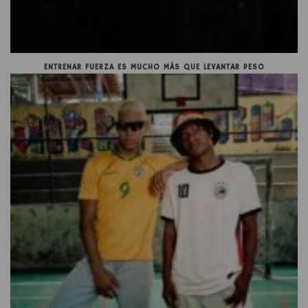
ENTRENAR FUERZA ES MUCHO MÁS QUE LEVANTAR PESO