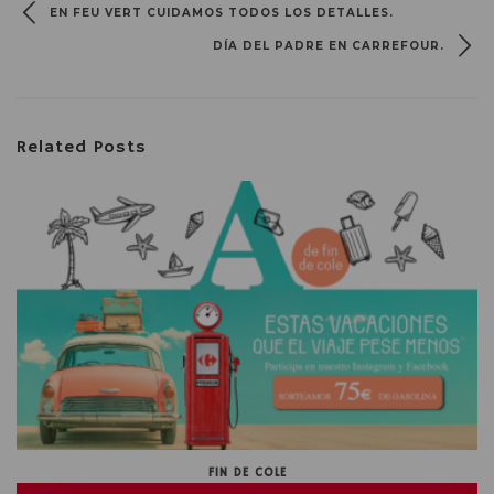
EN FEU VERT CUIDAMOS TODOS LOS DETALLES.
DÍA DEL PADRE EN CARREFOUR.
Related Posts
FIN DE COLE