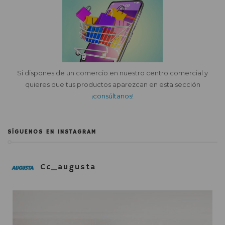
Si dispones de un comercio en nuestro centro comercial y
quieres que tus productos aparezcan en esta sección
¡consúltanos!
SÍGUENOS EN INSTAGRAM
Cc_augusta