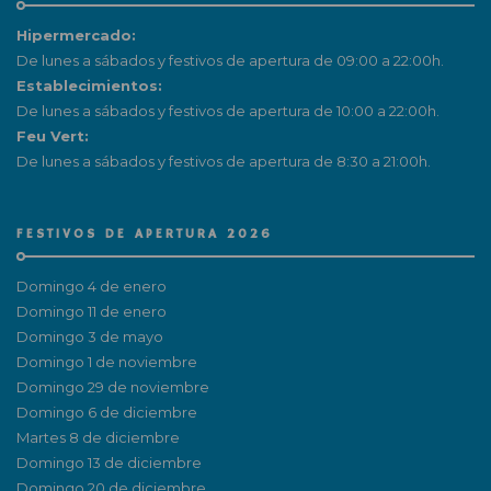
Hipermercado:
De lunes a sábados y festivos de apertura de 09:00 a 22:00h.
Establecimientos:
De lunes a sábados y festivos de apertura de 10:00 a 22:00h.
Feu Vert:
De lunes a sábados y festivos de apertura de 8:30 a 21:00h.
FESTIVOS DE APERTURA 2026
Domingo 4 de enero
Domingo 11 de enero
Domingo 3 de mayo
Domingo 1 de noviembre
Domingo 29 de noviembre
Domingo 6 de diciembre
Martes 8 de diciembre
Domingo 13 de diciembre
Domingo 20 de diciembre