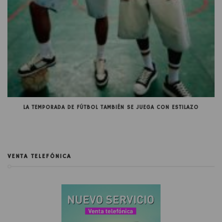
LA TEMPORADA DE FÚTBOL TAMBIÉN SE JUEGA CON ESTILAZO
VENTA TELEFÓNICA