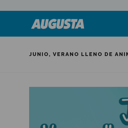
JUNIO, VERANO LLENO DE AN