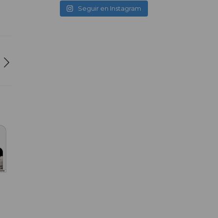
Seguir en Instagram