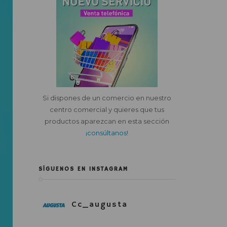
Si dispones de un comercio en nuestro
centro comercial y quieres que tus
productos aparezcan en esta sección
¡consúltanos!
SÍGUENOS EN INSTAGRAM
Cc_augusta