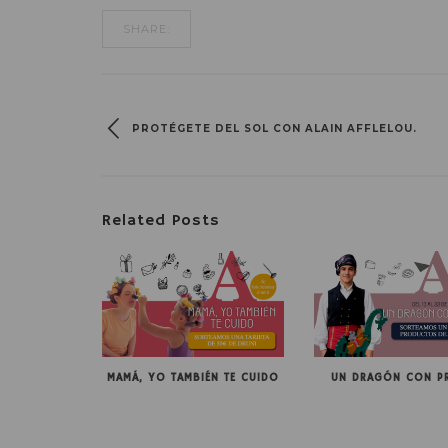
SHARE:
PROTÉGETE DEL SOL CON ALAIN AFFLELOU.
Related Posts
MAMÁ, YO TAMBIÉN TE CUIDO
UN DRAGÓN CON P