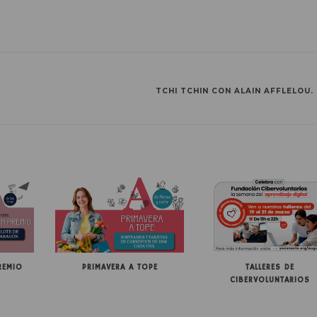
TCHI TCHIN CON ALAIN AFFLELOU.
REMIO
PRIMAVERA A TOPE
TALLERES DE
CIBERVOLUNTARIOS