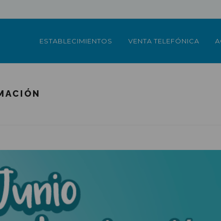
ESTABLECIMIENTOS
VENTA TELEFÓNICA
A
IMACIÓN