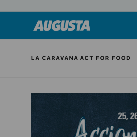
LA CARAVANA ACT FOR FOOD