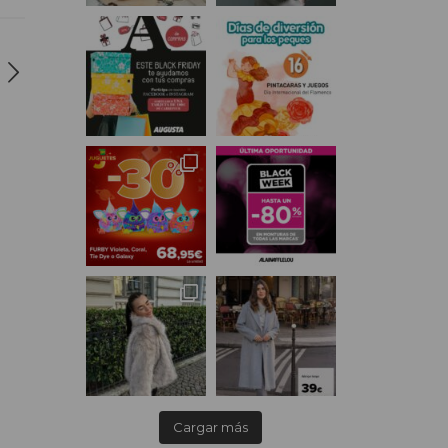
Cargar más