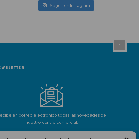
Seguir en Instagram
EWSLETTER
ecibe en correo electrónico todas las novedades de
nuestro centro comercial.
Suscríbete