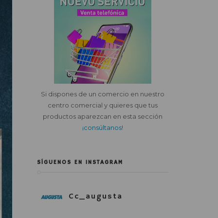
Si dispones de un comercio en nuestro
centro comercial y quieres que tus
productos aparezcan en esta sección
¡consúltanos!
SÍGUENOS EN INSTAGRAM
Cc_augusta