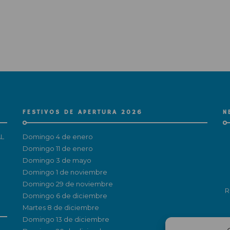
FESTIVOS DE APERTURA 2026
N
L
Domingo 4 de enero
Domingo 11 de enero
Domingo 3 de mayo
Domingo 1 de noviembre
Domingo 29 de noviembre
R
Domingo 6 de diciembre
Martes 8 de diciembre
Domingo 13 de diciembre