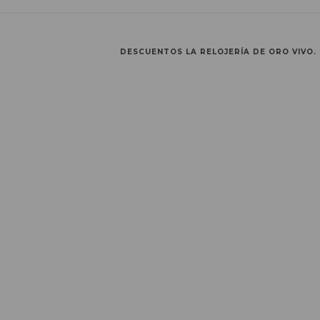
DESCUENTOS LA RELOJERÍA DE ORO VIVO.