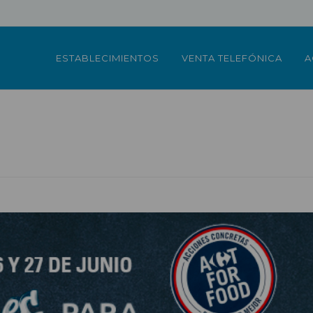
ESTABLECIMIENTOS
VENTA TELEFÓNICA
A