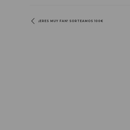
¡ERES MUY FAN! SORTEAMOS 100€