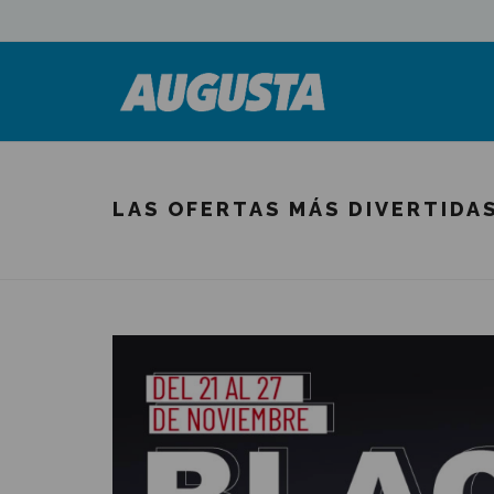
LAS OFERTAS MÁS DIVERTIDA