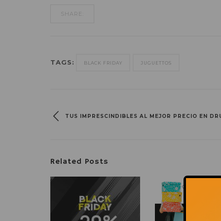
SHARE:
TAGS:
BLACK FRIDAY
JUGUETTOS
TUS IMPRESCINDIBLES AL MEJOR PRECIO EN DR
Related Posts