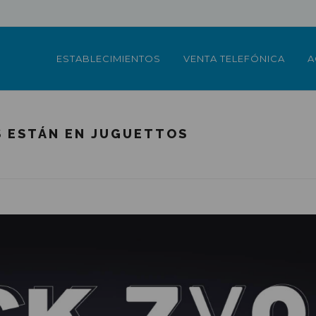
ESTABLECIMIENTOS
VENTA TELEFÓNICA
A
S ESTÁN EN JUGUETTOS