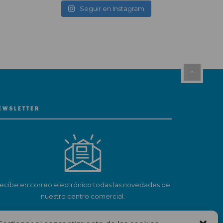
Seguir en Instagram
EWSLETTER
ecibe en correo electrónico todas las novedades de
nuestro centro comercial.
Suscríbete