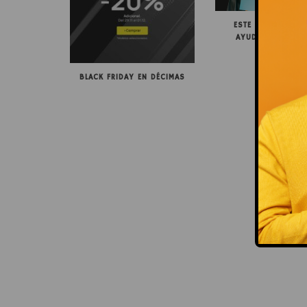
ESTE BLACK FRIDA
AYUDAMOS CON 
COMPRAS
BLACK FRIDAY EN DÉCIMAS