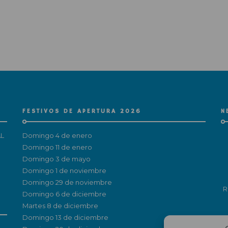
FESTIVOS DE APERTURA 2026
N
L
Domingo 4 de enero
Domingo 11 de enero
Domingo 3 de mayo
Domingo 1 de noviembre
Domingo 29 de noviembre
R
Domingo 6 de diciembre
Martes 8 de diciembre
Domingo 13 de diciembre