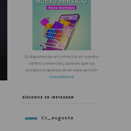
Si dispones de un comercio en nuestro
centro comercial y quieres que tus
productos aparezcan en esta sección
¡consúltanos!
SÍGUENOS EN INSTAGRAM
Cc_augusta