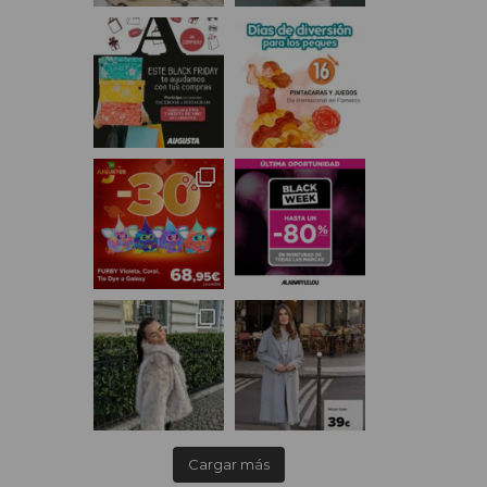
Cargar más