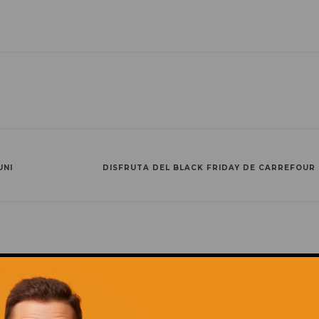
UNI
DISFRUTA DEL BLACK FRIDAY DE CARREFOUR