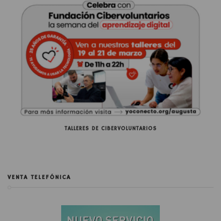
TALLERES DE CIBERVOLUNTARIOS
VENTA TELEFÓNICA