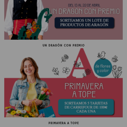
UN DRAGÓN CON PREMIO
PRIMAVERA A TOPE