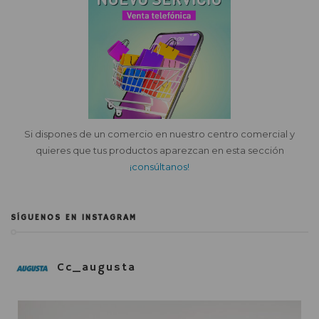
Si dispones de un comercio en nuestro centro comercial y
quieres que tus productos aparezcan en esta sección
¡consúltanos!
SÍGUENOS EN INSTAGRAM
Cc_augusta