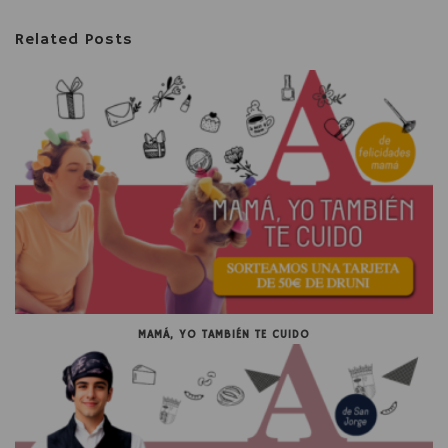
Related Posts
MAMÁ, YO TAMBIÉN TE CUIDO