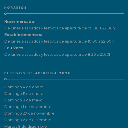
HORARIOS
Hipermercado:
De lunes a sábados y festivos de apertura de 09:00 a 22:00h.
Establecimientos:
De lunes a sábados y festivos de apertura de 10:00 a 22:00h.
Feu Vert:
De lunes a sábados y festivos de apertura de 8:30 a 21:00h.
FESTIVOS DE APERTURA 2026
Domingo 4 de enero
Domingo 11 de enero
Domingo 3 de mayo
Domingo 1 de noviembre
Domingo 29 de noviembre
Domingo 6 de diciembre
Martes 8 de diciembre