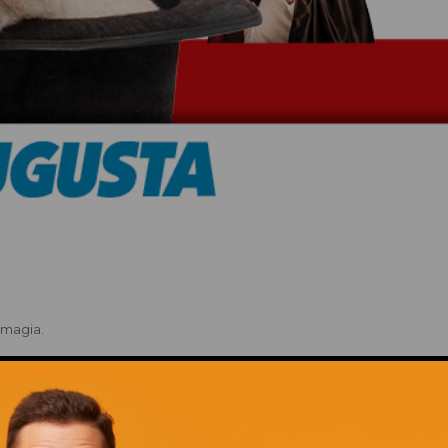
 magia.