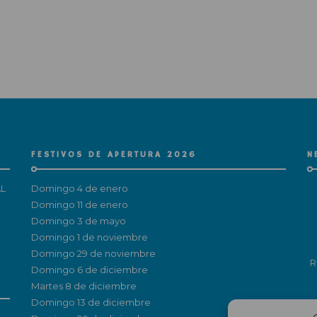
FESTIVOS DE APERTURA 2026
N
L
Domingo 4 de enero
Domingo 11 de enero
Domingo 3 de mayo
Domingo 1 de noviembre
Domingo 29 de noviembre
R
Domingo 6 de diciembre
Martes 8 de diciembre
Domingo 13 de diciembre