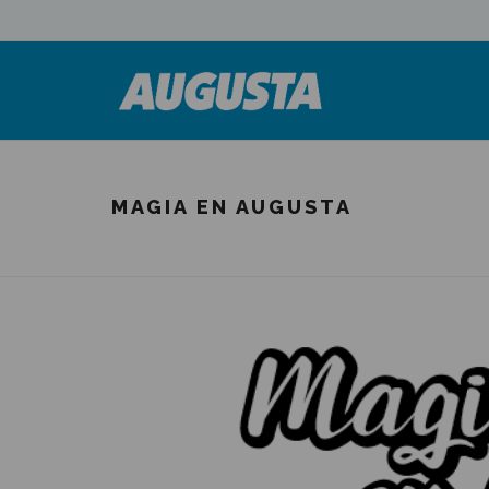
MAGIA EN AUGUSTA