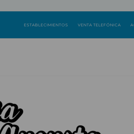
ESTABLECIMIENTOS
VENTA TELEFÓNICA
A