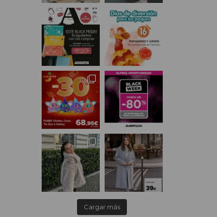
Cargar más