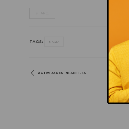
SHARE:
TAGS:
MAGIA
ACTIVIDADES INFANTILES