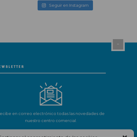
Seguir en Instagram
EWSLETTER
ecibe en correo electrónico todas las novedades de
nuestro centro comercial.
Suscríbete