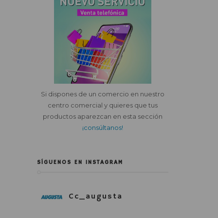
Si dispones de un comercio en nuestro
centro comercial y quieres que tus
productos aparezcan en esta sección
¡consúltanos!
SÍGUENOS EN INSTAGRAM
Cc_augusta