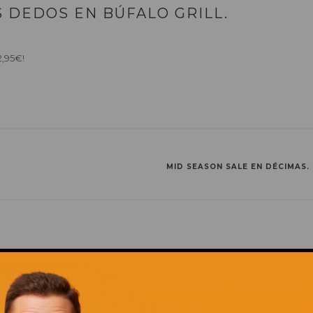
 DEDOS EN BÚFALO GRILL.
2,95€!
MID SEASON SALE EN DÉCIMAS.