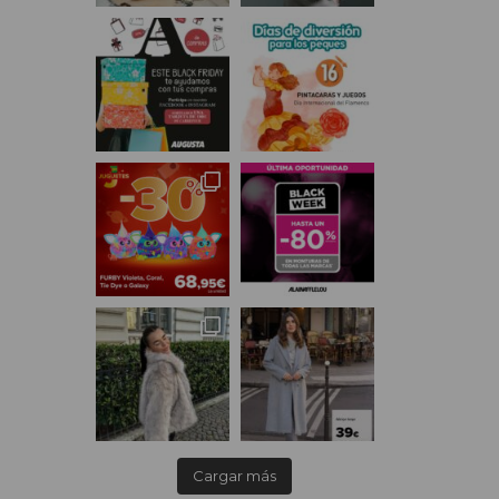
Cargar más