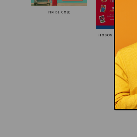
FIN DE COLE
¡TODOS CON LA SELE