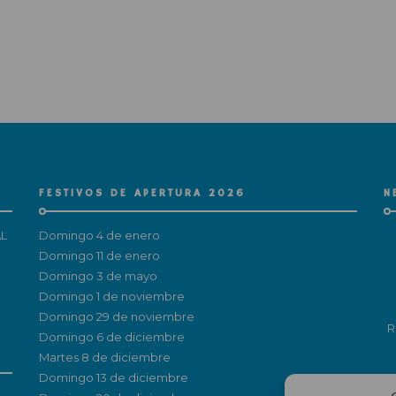
FESTIVOS DE APERTURA 2026
N
L
Domingo 4 de enero
Domingo 11 de enero
Domingo 3 de mayo
Domingo 1 de noviembre
Domingo 29 de noviembre
R
Domingo 6 de diciembre
Martes 8 de diciembre
Domingo 13 de diciembre