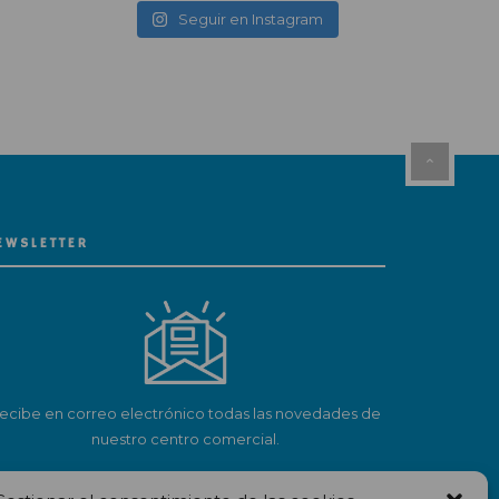
Seguir en Instagram
EWSLETTER
ecibe en correo electrónico todas las novedades de
nuestro centro comercial.
Suscríbete