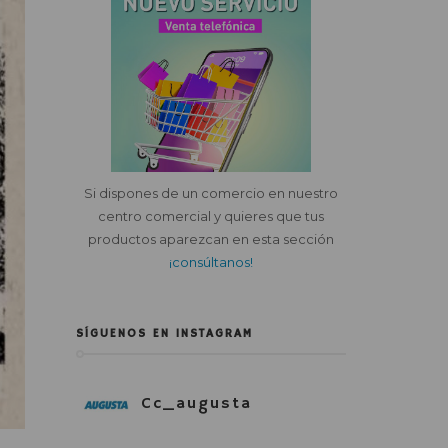
Si dispones de un comercio en nuestro
centro comercial y quieres que tus
productos aparezcan en esta sección
¡consúltanos!
SÍGUENOS EN INSTAGRAM
Cc_augusta