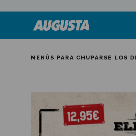
MENÚS PARA CHUPARSE LOS D