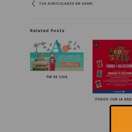
TUS AURICULARES EN GAME.
Related Posts
FIN DE COLE
¡TODOS CON LA SELE