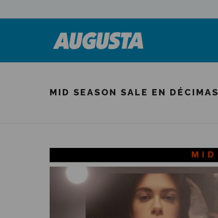
MID SEASON SALE EN DÉCIMAS