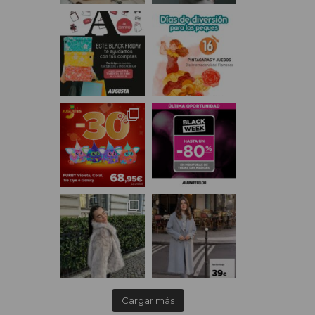
Cargar más