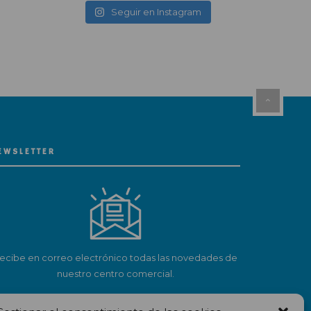
Seguir en Instagram
EWSLETTER
ecibe en correo electrónico todas las novedades de
nuestro centro comercial.
Suscríbete