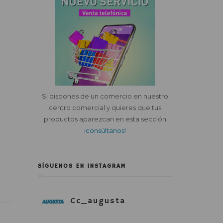
Si dispones de un comercio en nuestro
centro comercial y quieres que tus
productos aparezcan en esta sección
¡consúltanos!
SÍGUENOS EN INSTAGRAM
Cc_augusta