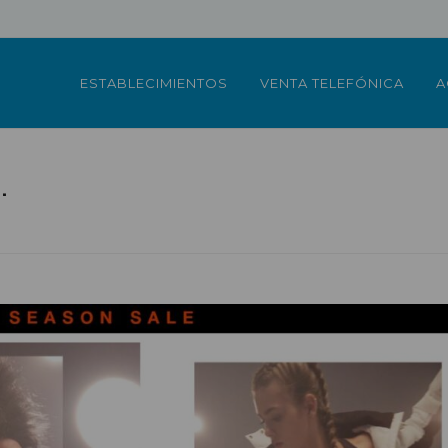
ESTABLECIMIENTOS
VENTA TELEFÓNICA
A
.