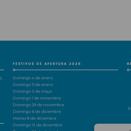
FESTIVOS DE APERTURA 2026
N
L
Domingo 4 de enero
Domingo 11 de enero
Domingo 3 de mayo
Domingo 1 de noviembre
Domingo 29 de noviembre
R
Domingo 6 de diciembre
Martes 8 de diciembre
Domingo 13 de diciembre