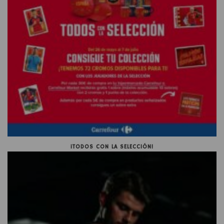
¡TODOS CON LA SELECCIÓN!