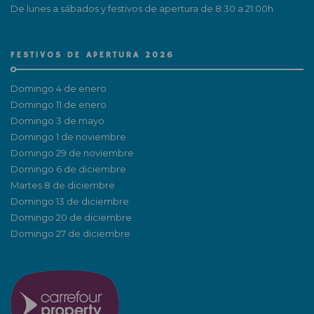
De lunes a sábados y festivos de apertura de 8:30 a 21:00h.
FESTIVOS DE APERTURA 2026
Domingo 4 de enero
Domingo 11 de enero
Domingo 3 de mayo
Domingo 1 de noviembre
Domingo 29 de noviembre
Domingo 6 de diciembre
Martes 8 de diciembre
Domingo 13 de diciembre
Domingo 20 de diciembre
Domingo 27 de diciembre