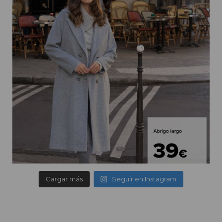
Cargar más
Seguir en Instagram