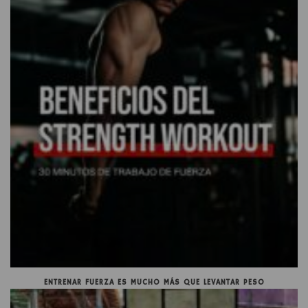
ENTRENAR FUERZA ES MUCHO MÁS QUE LEVANTAR PESO