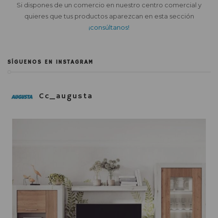
Si dispones de un comercio en nuestro centro comercial y
quieres que tus productos aparezcan en esta sección
¡consúltanos!
SÍGUENOS EN INSTAGRAM
Cc_augusta