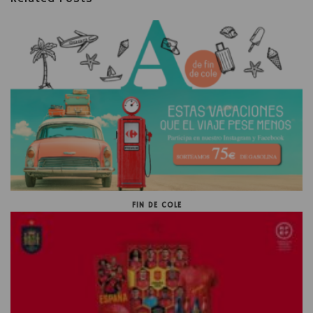
FIN DE COLE