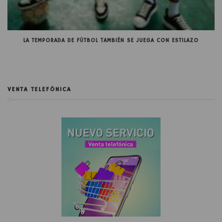
LA TEMPORADA DE FÚTBOL TAMBIÉN SE JUEGA CON ESTILAZO
VENTA TELEFÓNICA