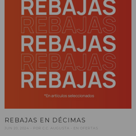
REBAJAS EN DÉCIMAS
JUN 20, 2024
POR
C.C. AUGUSTA
EN
OFERTAS