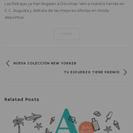
Las Rebajas ya han llegado a Décimas. Ven a nuestra tienda en
C.C. Augusta y disfruta de las mejores ofertas en moda
deportiva.
SHARE:
NUEVA COLECCIÓN NEW YORKER
TU ESFUERZO TIENE PREMIO
Related Posts