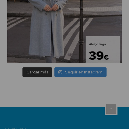
Cargar más
Seguir en Instagram