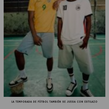
LA TEMPORADA DE FÚTBOL TAMBIÉN SE JUEGA CON ESTILAZO