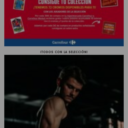
¡TODOS CON LA SELECCIÓN!