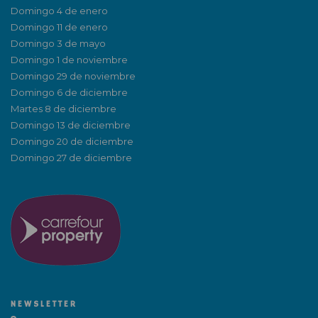
Domingo 4 de enero
Domingo 11 de enero
Domingo 3 de mayo
Domingo 1 de noviembre
Domingo 29 de noviembre
Domingo 6 de diciembre
Martes 8 de diciembre
Domingo 13 de diciembre
Domingo 20 de diciembre
Domingo 27 de diciembre
NEWSLETTER