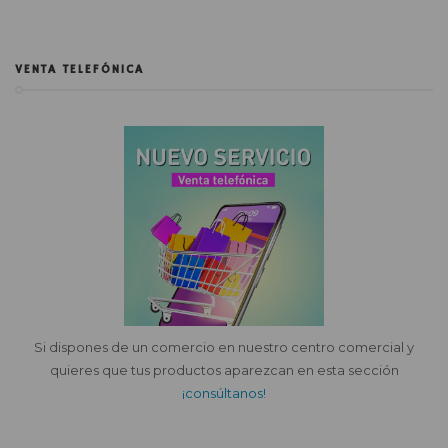
VENTA TELEFÓNICA
Si dispones de un comercio en nuestro centro comercial y
quieres que tus productos aparezcan en esta sección
¡consúltanos!