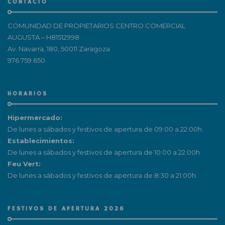
CONTACTO
COMUNIDAD DE PROPIETARIOS CENTRO COMERCIAL
AUGUSTA – H81512998
Av. Navarra, 180, 50011 Zaragoza
976 759 650
HORARIOS
Hipermercado:
De lunes a sábados y festivos de apertura de 09:00 a 22:00h.
Establecimientos:
De lunes a sábados y festivos de apertura de 10:00 a 22:00h.
Feu Vert:
De lunes a sábados y festivos de apertura de 8:30 a 21:00h.
FESTIVOS DE APERTURA 2026