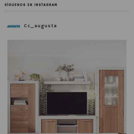
SÍGUENOS EN INSTAGRAM
Cc_augusta