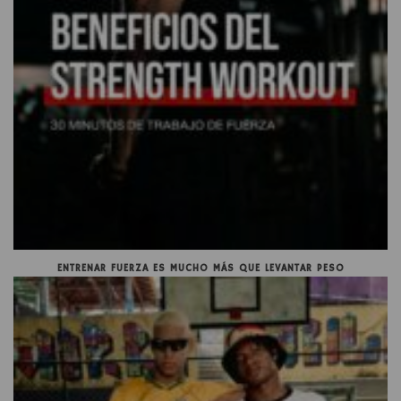
ENTRENAR FUERZA ES MUCHO MÁS QUE LEVANTAR PESO