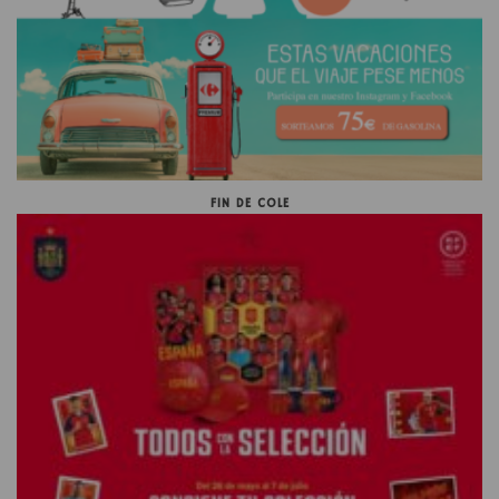
FIN DE COLE