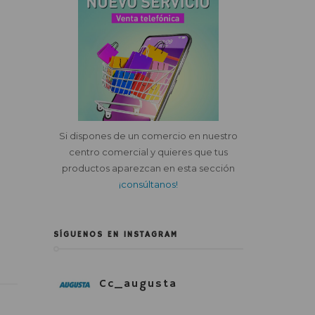
Si dispones de un comercio en nuestro
centro comercial y quieres que tus
productos aparezcan en esta sección
¡consúltanos!
SÍGUENOS EN INSTAGRAM
Cc_augusta