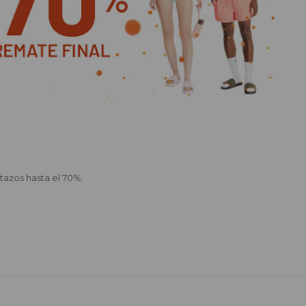
tazos hasta el 70%.