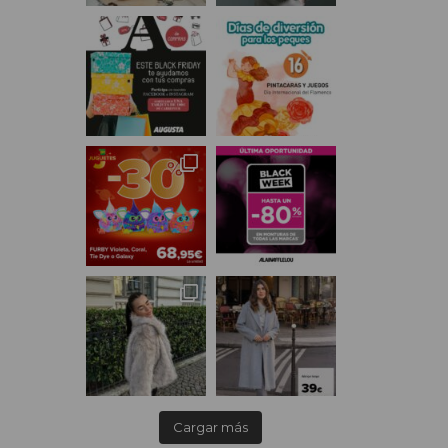
Cargar más