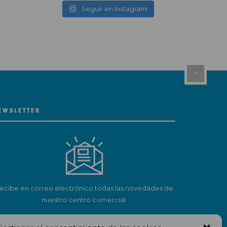
Seguir en Instagram
EWSLETTER
ecibe en correo electrónico todas las novedades de
nuestro centro comercial.
Suscríbete