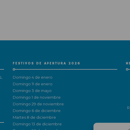
FESTIVOS DE APERTURA 2026
N
L
Domingo 4 de enero
Domingo 11 de enero
Domingo 3 de mayo
Domingo 1 de noviembre
Domingo 29 de noviembre
R
Domingo 6 de diciembre
Martes 8 de diciembre
Domingo 13 de diciembre