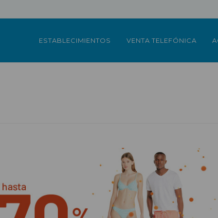
ESTABLECIMIENTOS
VENTA TELEFÓNICA
A