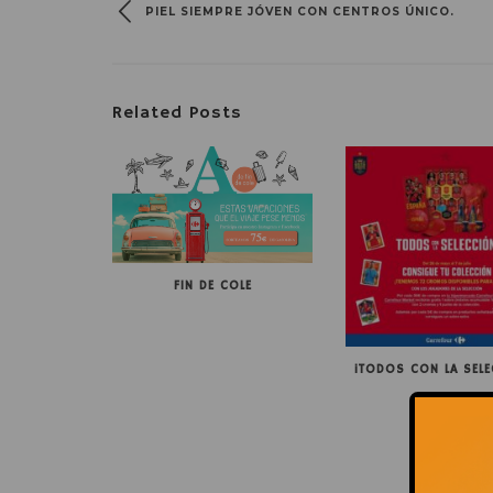
PIEL SIEMPRE JÓVEN CON CENTROS ÚNICO.
Related Posts
FIN DE COLE
¡TODOS CON LA SELE