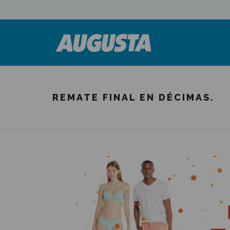
REMATE FINAL EN DÉCIMAS.