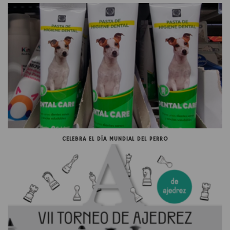
CELEBRA EL DÍA MUNDIAL DEL PERRO