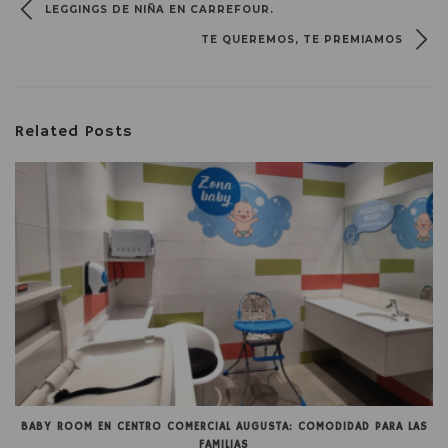
LEGGINGS DE NIÑA EN CARREFOUR.
TE QUEREMOS, TE PREMIAMOS
Related Posts
BABY ROOM EN CENTRO COMERCIAL AUGUSTA: COMODIDAD PARA LAS
FAMILIAS