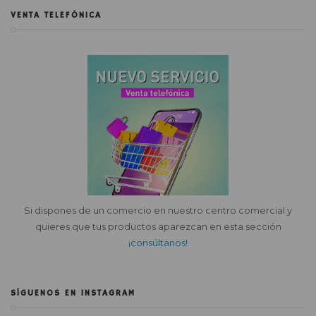
VENTA TELEFÓNICA
Si dispones de un comercio en nuestro centro comercial y
quieres que tus productos aparezcan en esta sección
¡consúltanos!
SÍGUENOS EN INSTAGRAM