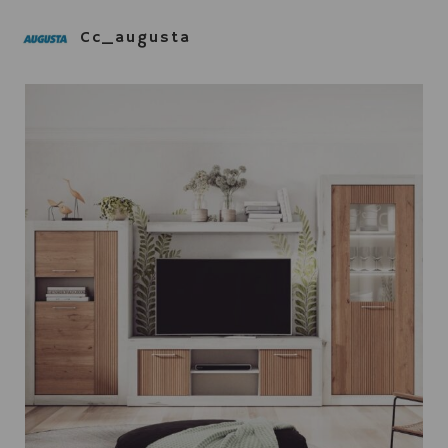
Cc_augusta