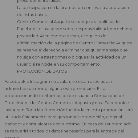
presuntamente falsas.
La participación en la promoción conlleva la aceptación
de estas bases.
Centro Comercial Augusta se acoge a la política de
Facebook e Instagram sobre responsabilidad, derechos y
privacidad. Ateniéndose a esto, el equipo de
administración de la página de Centro Comercial Augusta
se reserva el derecho a eliminar cualquier mensaje que
no siga con estas normas o bloquear la actividad de un
usuario si reincide en su comportamiento.
PROTECCIÓN DE DATOS
Facebook e Instagram no avalan, no están asociados ni
administran de modo alguno esta promoción. Estás
proporcionando tu información de usuario a Comunidad de
Propietarios del Centro Comercial Augusta y no a Facebook e
Instagram. Toda la información facilitada en esta promoción será
utilizada únicamente para gestionar la promoción, elegir al
ganador y comunicarse con el mismo. En caso de ser premiado
se requerirán todos los datos necesarios para la entrega del