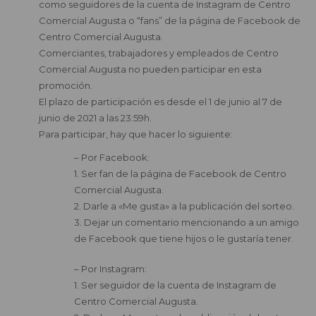
como seguidores de la cuenta de Instagram de Centro
Comercial Augusta o “fans” de la página de Facebook de
Centro Comercial Augusta.
Comerciantes, trabajadores y empleados de Centro
Comercial Augusta no pueden participar en esta
promoción.
El plazo de participación es desde el 1 de junio al 7 de
junio de 2021 a las 23:59h.
Para participar, hay que hacer lo siguiente:
– Por Facebook:
1. Ser fan de la página de Facebook de Centro
Comercial Augusta.
2. Darle a «Me gusta» a la publicación del sorteo.
3. Dejar un comentario mencionando a un amigo
de Facebook que tiene hijos o le gustaría tener.
– Por Instagram:
1. Ser seguidor de la cuenta de Instagram de
Centro Comercial Augusta.