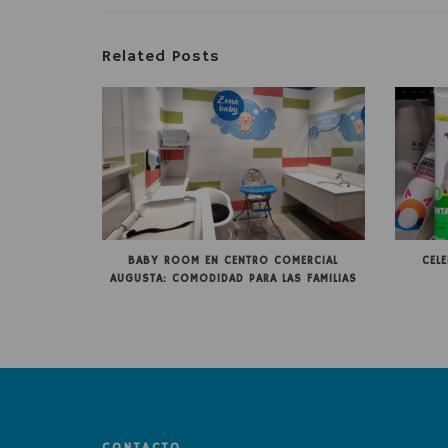
Related Posts
BABY ROOM EN CENTRO COMERCIAL
CEL
AUGUSTA: COMODIDAD PARA LAS FAMILIAS
CONTACTO