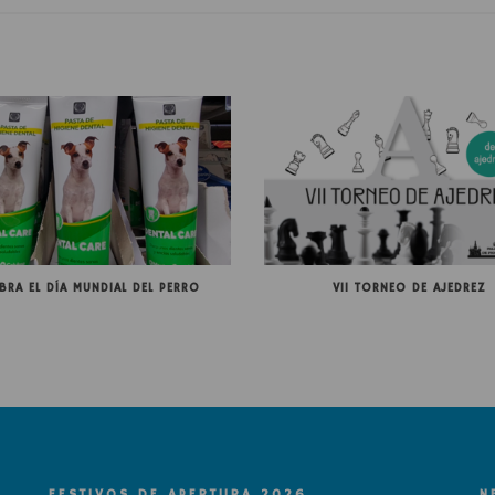
EBRA EL DÍA MUNDIAL DEL PERRO
VII TORNEO DE AJEDREZ
FESTIVOS DE APERTURA 2026
N