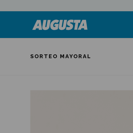
SORTEO MAYORAL