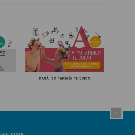
MAMÁ, YO TAMBIÉN TE CUIDO
EWSLETTER