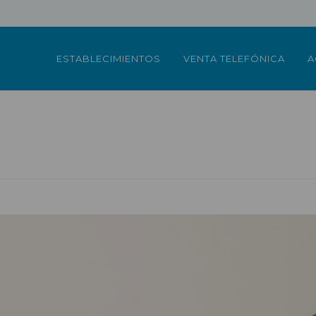
ESTABLECIMIENTOS
VENTA TELEFÓNICA
A