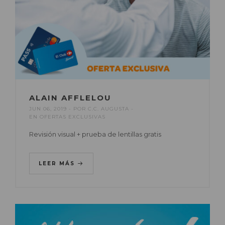
ALAIN AFFLELOU
JUN 06, 2019
POR
C.C. AUGUSTA
EN
OFERTAS EXCLUSIVAS
Revisión visual + prueba de lentillas gratis
LEER MÁS