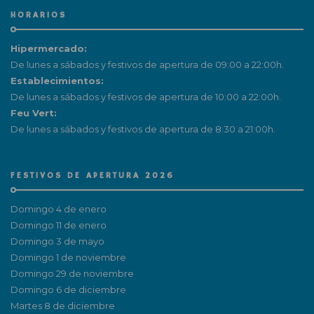
HORARIOS
Hipermercado:
De lunes a sábados y festivos de apertura de 09:00 a 22:00h.
Establecimientos:
De lunes a sábados y festivos de apertura de 10:00 a 22:00h.
Feu Vert:
De lunes a sábados y festivos de apertura de 8:30 a 21:00h.
FESTIVOS DE APERTURA 2026
Domingo 4 de enero
Domingo 11 de enero
Domingo 3 de mayo
Domingo 1 de noviembre
Domingo 29 de noviembre
Domingo 6 de diciembre
Martes 8 de diciembre