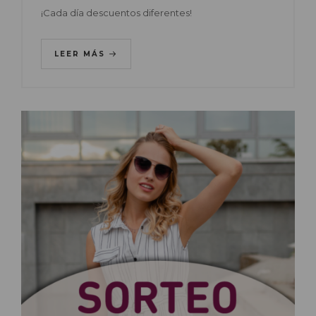
¡Cada día descuentos diferentes!
LEER MÁS