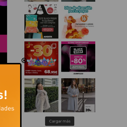
Cargar más