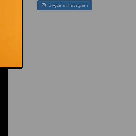
Seguir en Instagram