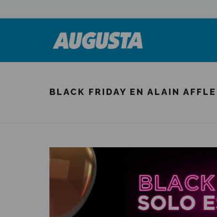
BLACK FRIDAY EN ALAIN AFFL