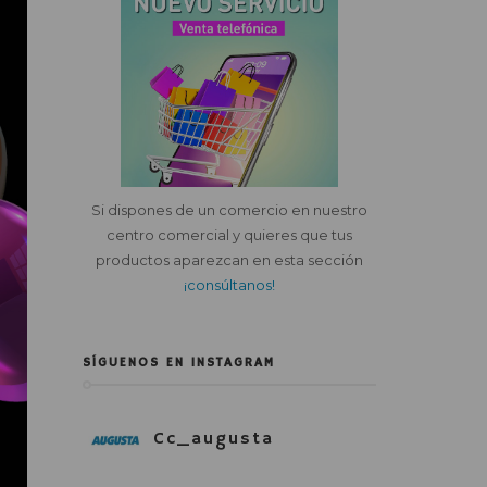
Si dispones de un comercio en nuestro
centro comercial y quieres que tus
productos aparezcan en esta sección
¡consúltanos!
SÍGUENOS EN INSTAGRAM
Cc_augusta