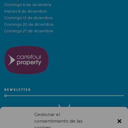
Domingo 6 de diciembre
Martes 8 de diciembre
Domingo 13 de diciembre
Domingo 20 de diciembre
Domingo 27 de diciembre
NEWSLETTER
Gestionar el
consentimiento de las
cookies