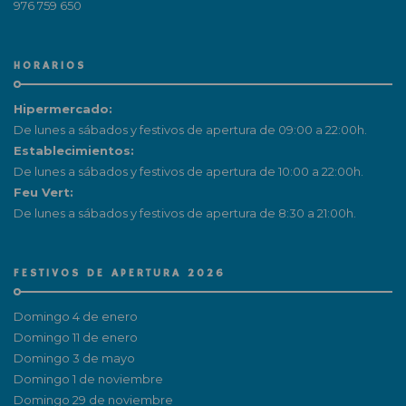
976 759 650
HORARIOS
Hipermercado:
De lunes a sábados y festivos de apertura de 09:00 a 22:00h.
Establecimientos:
De lunes a sábados y festivos de apertura de 10:00 a 22:00h.
Feu Vert:
De lunes a sábados y festivos de apertura de 8:30 a 21:00h.
FESTIVOS DE APERTURA 2026
Domingo 4 de enero
Domingo 11 de enero
Domingo 3 de mayo
Domingo 1 de noviembre
Domingo 29 de noviembre