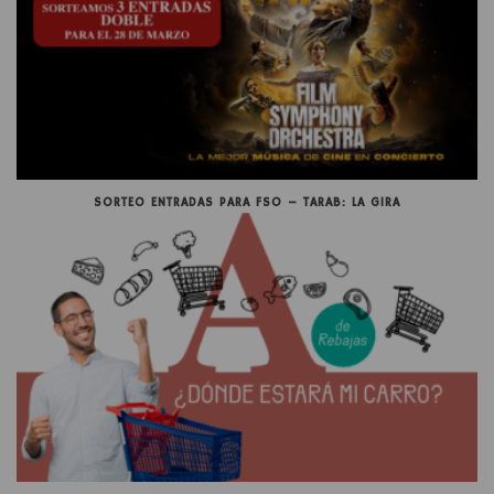
SORTEO ENTRADAS PARA FSO – TARAB: LA GIRA