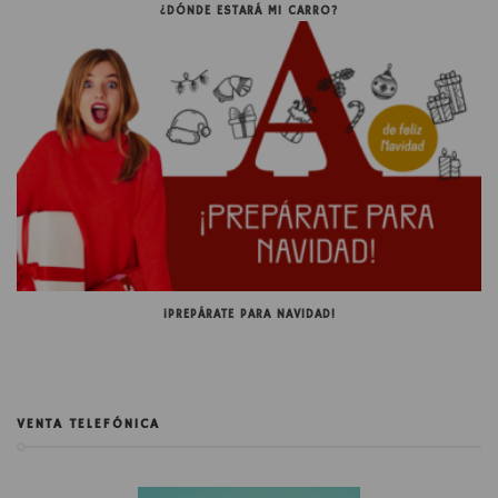
¿DÓNDE ESTARÁ MI CARRO?
¡PREPÁRATE PARA NAVIDAD!
VENTA TELEFÓNICA