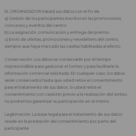
EL ORGANIZADOR tratará sus datos con el fin de:
a) Gestión de los participantes inscritos en las promociones,
concursos y eventos del centro.
b) La asignación, comunicación y entrega del premio.
c) Envío de ofertas, promociones y newsletters del centro,
siempre que haya marcado las casillas habilitadas al efecto.
Conservación: Los datos se conservarán por el tiempo
imprescindible para gestionar el Sorteo y para facilitarle la
información comercial solicitada. En cualquier caso, los datos
serán conservados hasta que usted retire el consentimiento
para el tratamiento de sus datos. Si usted retira el
consentimiento con carácter previo a la realización del sorteo,
no podremos garantizar su participación en el mismo.
Legitimación: La base legal para el tratamiento de sus datos
reside en la prestación del consentimiento por parte del
participante.