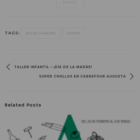
SHARE:
TAGS:
DÍA DE LA MADRE
SORTEO
TALLER INFANTIL – ¡DÍA DE LA MADRE!
SUPER CHOLLOS EN CARREFOUR AUGUSTA
Related Posts