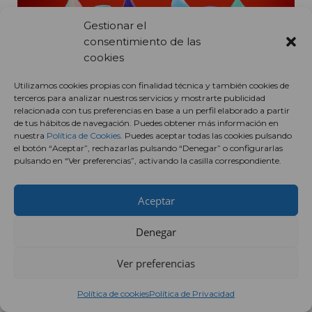
Gestionar el
consentimiento de las
cookies
Utilizamos cookies propias con finalidad técnica y también cookies de
terceros para analizar nuestros servicios y mostrarte publicidad
relacionada con tus preferencias en base a un perfil elaborado a partir
de tus hábitos de navegación. Puedes obtener más información en
nuestra
Política de Cookies
. Puedes aceptar todas las cookies pulsando
el botón “Aceptar”, rechazarlas pulsando “Denegar” o configurarlas
pulsando en “Ver preferencias”, activando la casilla correspondiente.
Aceptar
Denegar
Ver preferencias
Política de cookies
Política de Privacidad