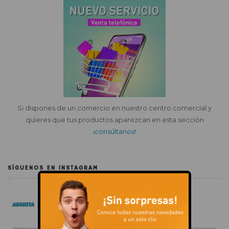
Si dispones de un comercio en nuestro centro comercial y
quieres que tus productos aparezcan en esta sección
¡consúltanos!
SÍGUENOS EN INSTAGRAM
Cc_augusta