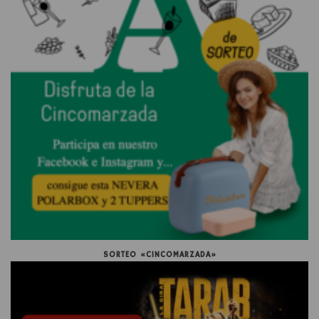
SORTEO «CINCOMARZADA»