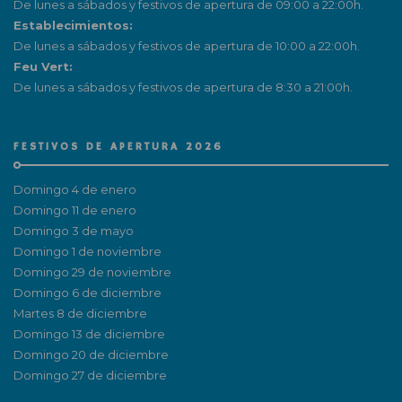
De lunes a sábados y festivos de apertura de 09:00 a 22:00h.
Establecimientos:
De lunes a sábados y festivos de apertura de 10:00 a 22:00h.
Feu Vert:
De lunes a sábados y festivos de apertura de 8:30 a 21:00h.
FESTIVOS DE APERTURA 2026
Domingo 4 de enero
Domingo 11 de enero
Domingo 3 de mayo
Domingo 1 de noviembre
Domingo 29 de noviembre
Domingo 6 de diciembre
Martes 8 de diciembre
Domingo 13 de diciembre
Domingo 20 de diciembre
Domingo 27 de diciembre