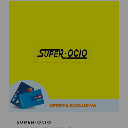
SUPER-OCIO