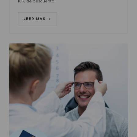
10% de descuento.
LEER MÁS