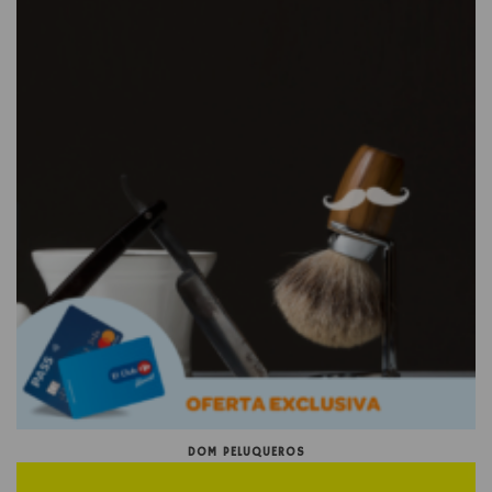
DOM PELUQUEROS