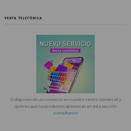
VENTA TELEFÓNICA
Si dispones de un comercio en nuestro centro comercial y
quieres que tus productos aparezcan en esta sección
¡consúltanos!