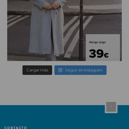
Cargar más
Seguir en Instagram
CONTACTO