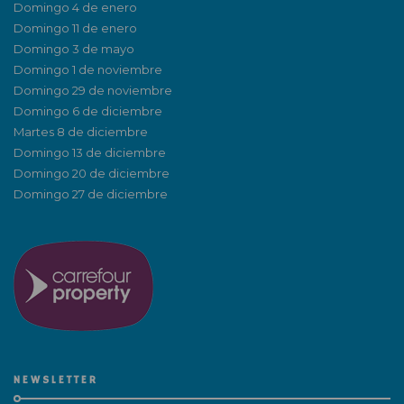
Domingo 4 de enero
Domingo 11 de enero
Domingo 3 de mayo
Domingo 1 de noviembre
Domingo 29 de noviembre
Domingo 6 de diciembre
Martes 8 de diciembre
Domingo 13 de diciembre
Domingo 20 de diciembre
Domingo 27 de diciembre
NEWSLETTER