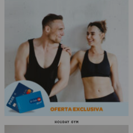
HOLIDAY GYM