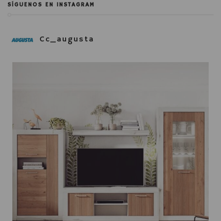
SÍGUENOS EN INSTAGRAM
Cc_augusta