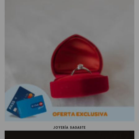
JOYERÍA SAGASTE