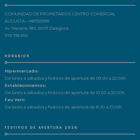
COMUNIDAD DE PROPIETARIOS CENTRO COMERCIAL
AUGUSTA – H81512998
Av. Navarra, 180, 50011 Zaragoza
976 759 650
HORARIOS
Hipermercado:
De lunes a sábados y festivos de apertura de 09:00 a 22:00h.
Establecimientos:
De lunes a sábados y festivos de apertura de 10:00 a 22:00h.
Feu Vert:
De lunes a sábados y festivos de apertura de 8:30 a 21:00h.
FESTIVOS DE APERTURA 2026