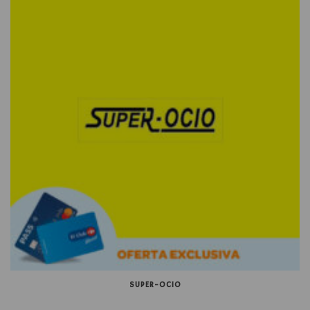
SUPER-OCIO