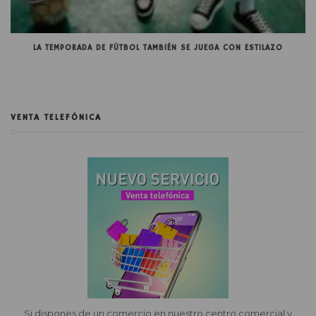
LA TEMPORADA DE FÚTBOL TAMBIÉN SE JUEGA CON ESTILAZO
VENTA TELEFÓNICA
Si dispones de un comercio en nuestro centro comercial y