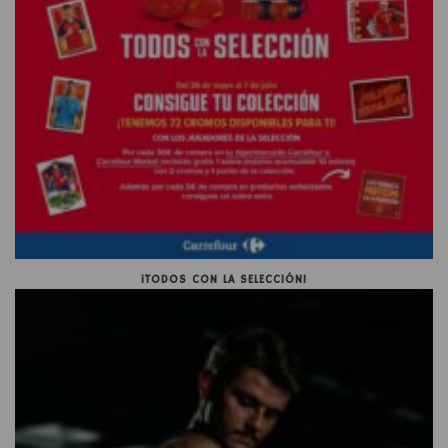
¡TODOS CON LA SELECCIÓN!