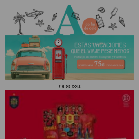
FIN DE COLE