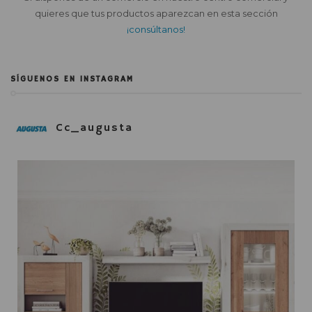
quieres que tus productos aparezcan en esta sección
¡consúltanos!
SÍGUENOS EN INSTAGRAM
Cc_augusta