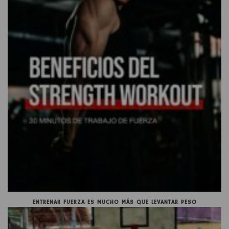
ENTRENAR FUERZA ES MUCHO MÁS QUE LEVANTAR PESO