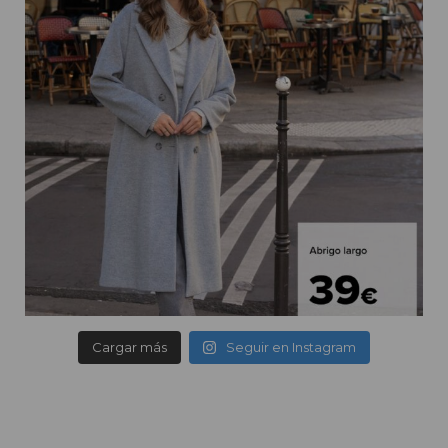
Cargar más
Seguir en Instagram