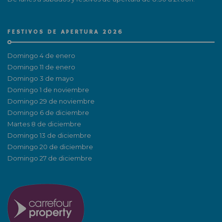
FESTIVOS DE APERTURA 2026
Domingo 4 de enero
Domingo 11 de enero
Domingo 3 de mayo
Domingo 1 de noviembre
Domingo 29 de noviembre
Domingo 6 de diciembre
Martes 8 de diciembre
Domingo 13 de diciembre
Domingo 20 de diciembre
Domingo 27 de diciembre