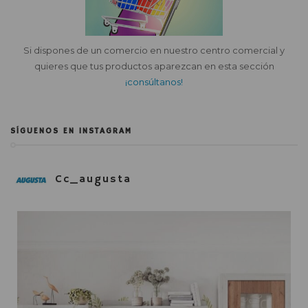
Si dispones de un comercio en nuestro centro comercial y
quieres que tus productos aparezcan en esta sección
¡consúltanos!
SÍGUENOS EN INSTAGRAM
Cc_augusta