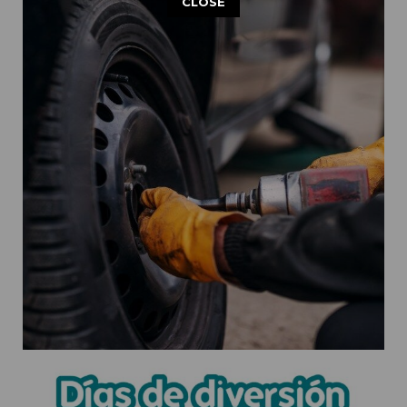
CLOSE