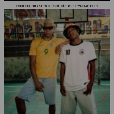
ENTRENAR FUERZA ES MUCHO MÁS QUE LEVANTAR PESO