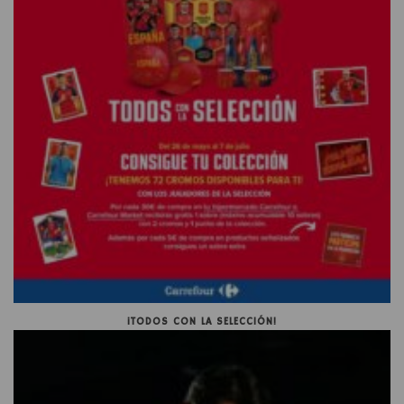
¡TODOS CON LA SELECCIÓN!