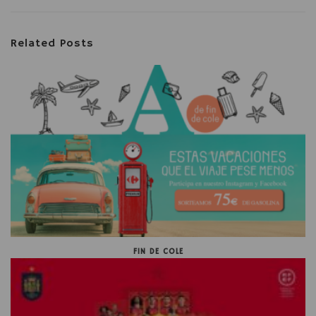
Related Posts
FIN DE COLE