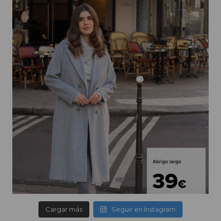
Cargar más
Seguir en Instagram