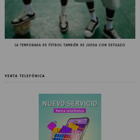
LA TEMPORADA DE FÚTBOL TAMBIÉN SE JUEGA CON ESTILAZO
VENTA TELEFÓNICA