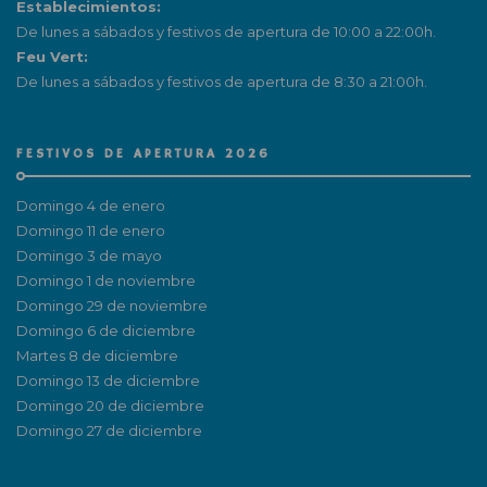
Establecimientos:
De lunes a sábados y festivos de apertura de 10:00 a 22:00h.
Feu Vert:
De lunes a sábados y festivos de apertura de 8:30 a 21:00h.
FESTIVOS DE APERTURA 2026
Domingo 4 de enero
Domingo 11 de enero
Domingo 3 de mayo
Domingo 1 de noviembre
Domingo 29 de noviembre
Domingo 6 de diciembre
Martes 8 de diciembre
Domingo 13 de diciembre
Domingo 20 de diciembre
Domingo 27 de diciembre