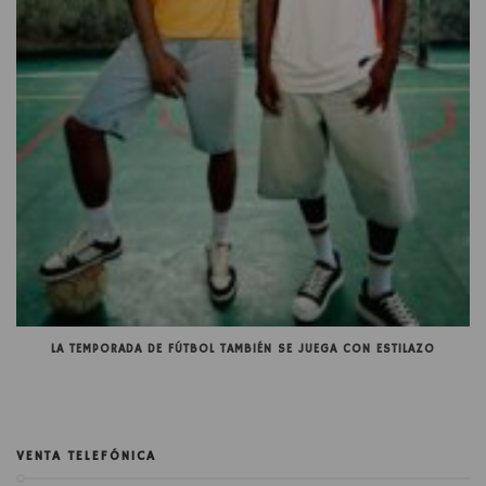
LA TEMPORADA DE FÚTBOL TAMBIÉN SE JUEGA CON ESTILAZO
VENTA TELEFÓNICA