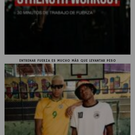
ENTRENAR FUERZA ES MUCHO MÁS QUE LEVANTAR PESO