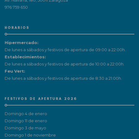
976 759 650
HORARIOS
Hipermercado:
De lunes a sábados y festivos de apertura de 09:00 a 22:00h.
Establecimientos:
De lunes a sábados y festivos de apertura de 10:00 a 22:00h.
Feu Vert:
De lunes a sábados y festivos de apertura de 8:30 a 21:00h.
FESTIVOS DE APERTURA 2026
Domingo 4 de enero
Domingo 11 de enero
Domingo 3 de mayo
Domingo 1 de noviembre