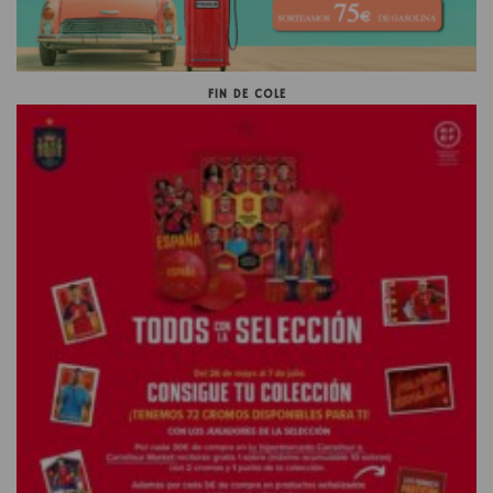
FIN DE COLE