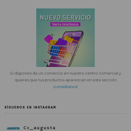
Si dispones de un comercio en nuestro centro comercial y
quieres que tus productos aparezcan en esta sección
¡consúltanos!
SÍGUENOS EN INSTAGRAM
Cc_augusta