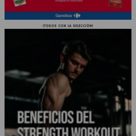
¡TODOS CON LA SELECCIÓN!