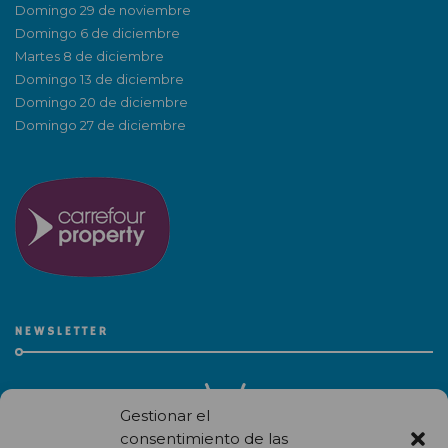
Domingo 29 de noviembre
Domingo 6 de diciembre
Martes 8 de diciembre
Domingo 13 de diciembre
Domingo 20 de diciembre
Domingo 27 de diciembre
NEWSLETTER
Gestionar el
consentimiento de las