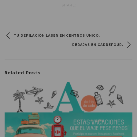
SHARE:
TU DEPILACIÓN LÁSER EN CENTROS ÚNICO.
REBAJAS EN CARREFOUR.
Related Posts