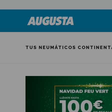
TUS NEUMÁTICOS CONTINENTA