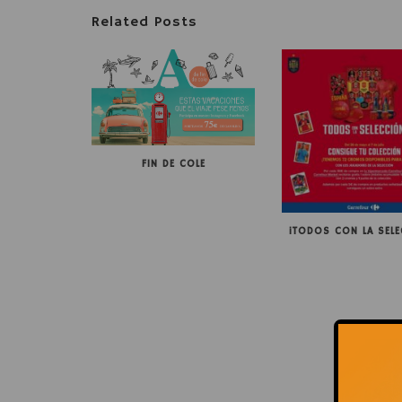
Related Posts
FIN DE COLE
¡TODOS CON LA SELE