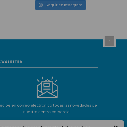
Seguir en Instagram
EWSLETTER
ecibe en correo electrónico todas las novedades de
nuestro centro comercial.
Suscríbete