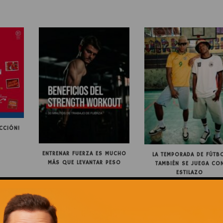
CCIÓN!
ENTRENAR FUERZA ES MUCHO
LA TEMPORADA DE FÚTB
MÁS QUE LEVANTAR PESO
TAMBIÉN SE JUEGA CO
ESTILAZO