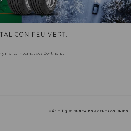
TAL CON FEU VERT.
ar y montar neumáticos Continental.
MÁS TÚ QUE NUNCA CON CENTROS ÚNICO.