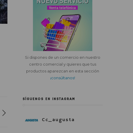
Si dispones de un comercio en nuestro
centro comercial y quieres que tus
productos aparezcan en esta sección
¡consúltanos!
SÍGUENOS EN INSTAGRAM
Cc_augusta