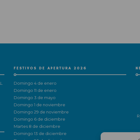
FESTIVOS DE APERTURA 2026
N
L
Domingo 4 de enero
Domingo 11 de enero
Domingo 3 de mayo
Domingo 1 de noviembre
Domingo 29 de noviembre
R
Domingo 6 de diciembre
Martes 8 de diciembre
Domingo 13 de diciembre