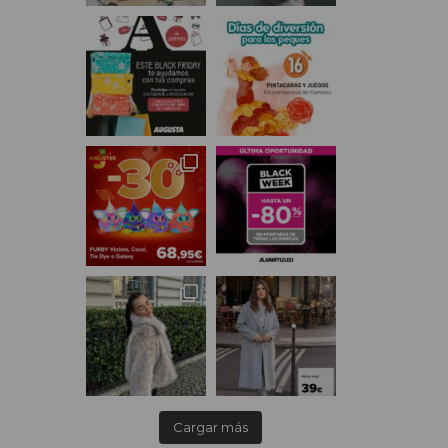
Cargar más