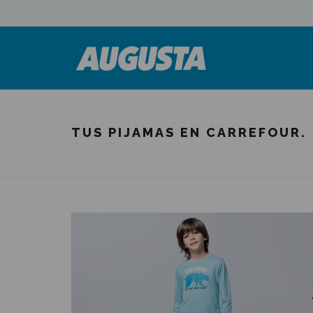
TUS PIJAMAS EN CARREFOUR.