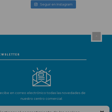
Seguir en Instagram
EWSLETTER
ecibe en correo electrónico todas las novedades de
nuestro centro comercial.
Suscríbete