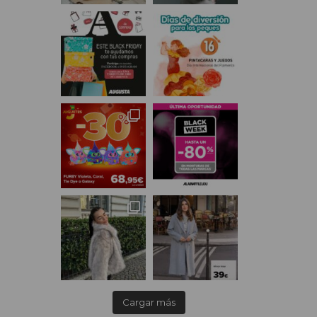
Cargar más