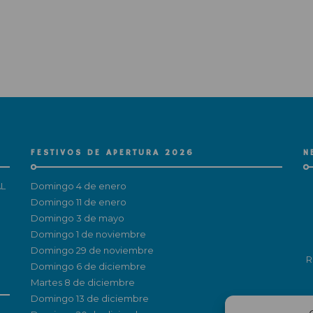
FESTIVOS DE APERTURA 2026
N
L
Domingo 4 de enero
Domingo 11 de enero
Domingo 3 de mayo
Domingo 1 de noviembre
Domingo 29 de noviembre
R
Domingo 6 de diciembre
Martes 8 de diciembre
Domingo 13 de diciembre