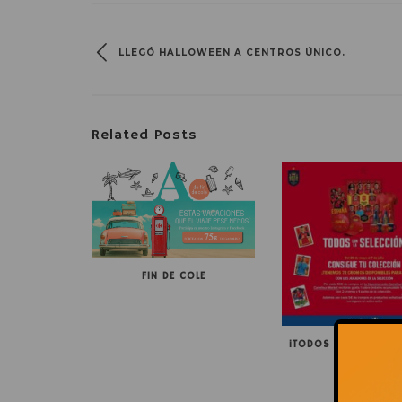
LLEGÓ HALLOWEEN A CENTROS ÚNICO.
Related Posts
FIN DE COLE
¡TODOS CON LA SELE