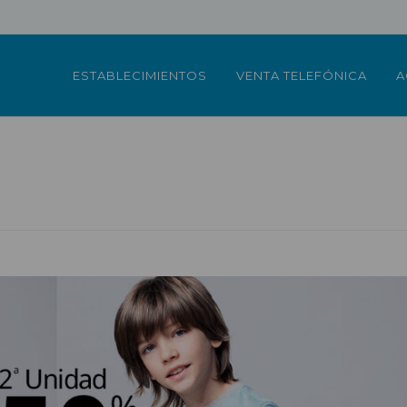
ESTABLECIMIENTOS
VENTA TELEFÓNICA
A