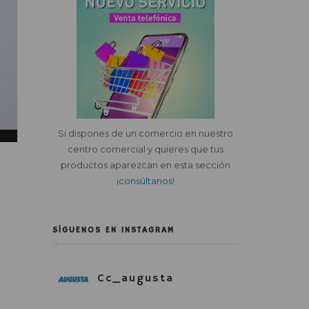
Si dispones de un comercio en nuestro
centro comercial y quieres que tus
productos aparezcan en esta sección
¡consúltanos!
SÍGUENOS EN INSTAGRAM
Cc_augusta