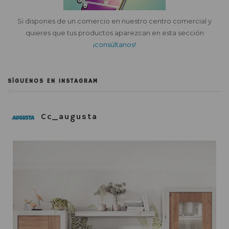
Si dispones de un comercio en nuestro centro comercial y
quieres que tus productos aparezcan en esta sección
¡consúltanos!
SÍGUENOS EN INSTAGRAM
Cc_augusta