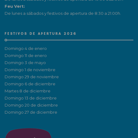
Feu Vert:
De lunes a sábados y festivos de apertura de 8:30 a 21:00h.
FESTIVOS DE APERTURA 2026
Domingo 4 de enero
Domingo 11 de enero
Domingo 3 de mayo
Domingo 1 de noviembre
Domingo 29 de noviembre
Domingo 6 de diciembre
Martes 8 de diciembre
Domingo 13 de diciembre
Domingo 20 de diciembre
Domingo 27 de diciembre