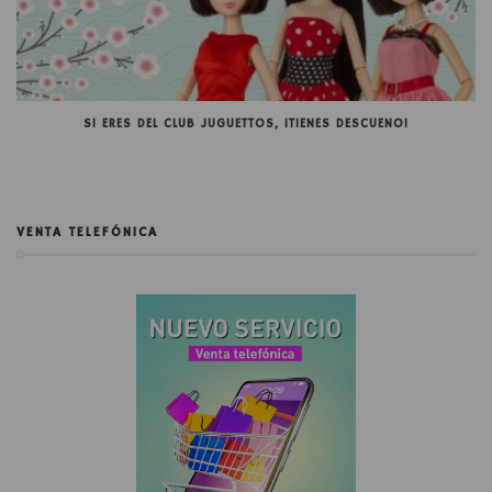
SI ERES DEL CLUB JUGUETTOS, ¡TIENES DESCUENO!
VENTA TELEFÓNICA