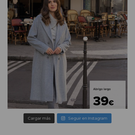
Cargar más
Seguir en Instagram