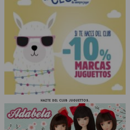
HAZTE DEL CLUB JUGUETTOS.