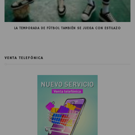
LA TEMPORADA DE FÚTBOL TAMBIÉN SE JUEGA CON ESTILAZO
VENTA TELEFÓNICA