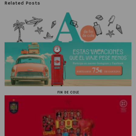
Related Posts
FIN DE COLE