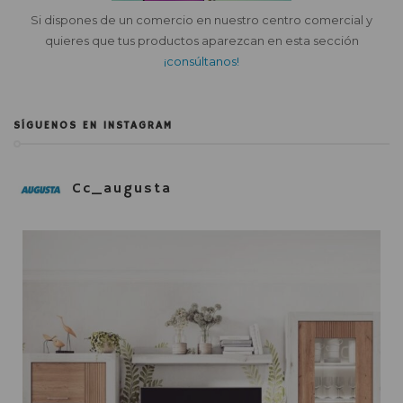
Si dispones de un comercio en nuestro centro comercial y
quieres que tus productos aparezcan en esta sección
¡consúltanos!
SÍGUENOS EN INSTAGRAM
Cc_augusta