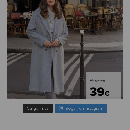
Cargar más
Seguir en Instagram