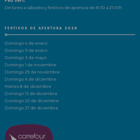
Feu Vert:
De lunes a sábados y festivos de apertura de 8:30 a 21:00h.
FESTIVOS DE APERTURA 2026
Domingo 4 de enero
Domingo 11 de enero
Domingo 3 de mayo
Domingo 1 de noviembre
Domingo 29 de noviembre
Domingo 6 de diciembre
Martes 8 de diciembre
Domingo 13 de diciembre
Domingo 20 de diciembre
Domingo 27 de diciembre