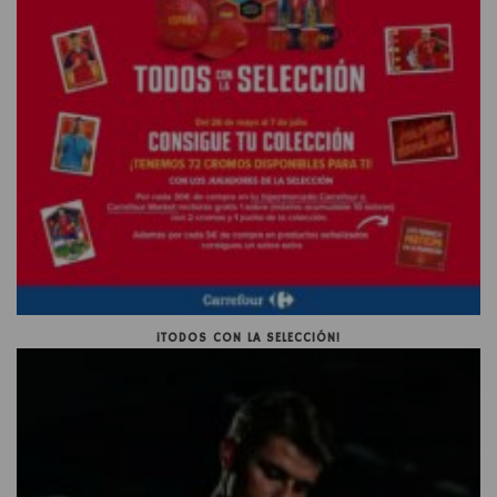
¡TODOS CON LA SELECCIÓN!