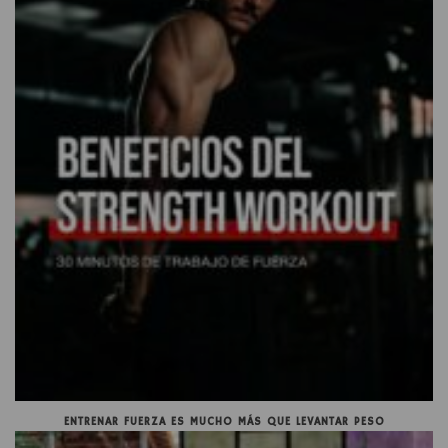
ENTRENAR FUERZA ES MUCHO MÁS QUE LEVANTAR PESO