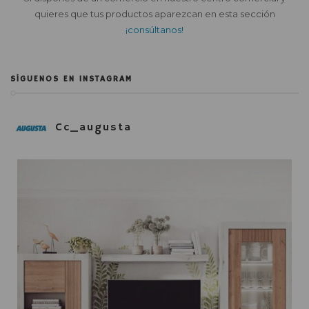
quieres que tus productos aparezcan en esta sección
¡consúltanos!
SÍGUENOS EN INSTAGRAM
Cc_augusta