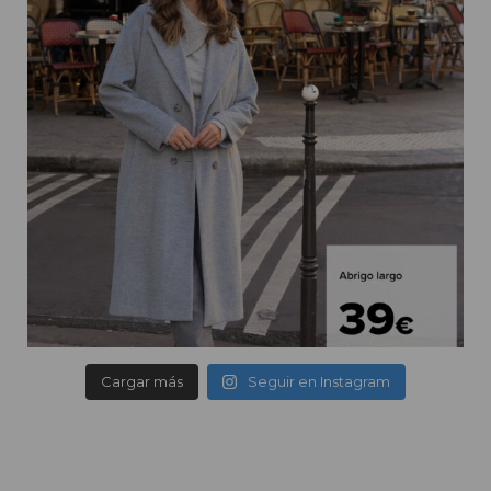
Cargar más
Seguir en Instagram