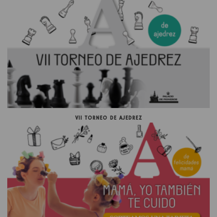
VII TORNEO DE AJEDREZ