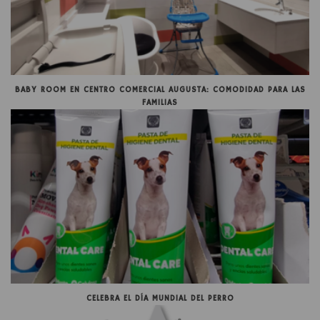
BABY ROOM EN CENTRO COMERCIAL AUGUSTA: COMODIDAD PARA LAS
FAMILIAS
CELEBRA EL DÍA MUNDIAL DEL PERRO