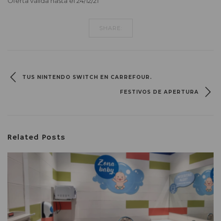
Oferta válida hasta el 24/12/21
SHARE:
TUS NINTENDO SWITCH EN CARREFOUR.
FESTIVOS DE APERTURA
Related Posts