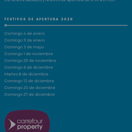
FESTIVOS DE APERTURA 2026
Domingo 4 de enero
Domingo 11 de enero
Domingo 3 de mayo
Domingo 1 de noviembre
Domingo 29 de noviembre
Domingo 6 de diciembre
Martes 8 de diciembre
Domingo 13 de diciembre
Domingo 20 de diciembre
Domingo 27 de diciembre