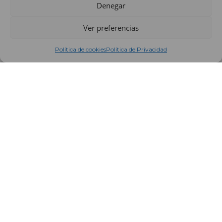
Denegar
Ver preferencias
Política de cookies
Política de Privacidad