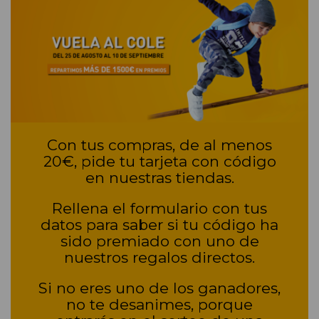
Con tus compras, de al menos
20€, pide tu tarjeta con código
en nuestras tiendas.
Rellena el formulario con tus
datos para saber si tu código ha
sido premiado con uno de
nuestros regalos directos.
Si no eres uno de los ganadores,
no te desanimes, porque