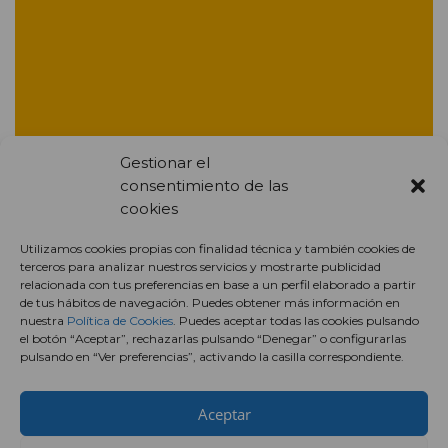
Gestionar el
consentimiento de las
cookies
Utilizamos cookies propias con finalidad técnica y también cookies de
terceros para analizar nuestros servicios y mostrarte publicidad
relacionada con tus preferencias en base a un perfil elaborado a partir
de tus hábitos de navegación. Puedes obtener más información en
nuestra
Política de Cookies
. Puedes aceptar todas las cookies pulsando
el botón “Aceptar”, rechazarlas pulsando “Denegar” o configurarlas
pulsando en “Ver preferencias”, activando la casilla correspondiente.
Aceptar