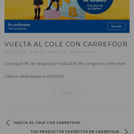
VUELTA AL COLE CON CARREFOUR.
SEP 07, 2021
POR
C.C. AUGUSTA
EN
OFERTAS
Consigue 5€ de regalo por cada 50€ de compra en uniformes.
Oferta válida hasta el 20/9/2021
SHARE:
VUELTA AL COLE CON CARREFOUR.
TUS PRODUCTOS FAVORITOS EN CARREFOUR.