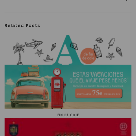
Related Posts
FIN DE COLE