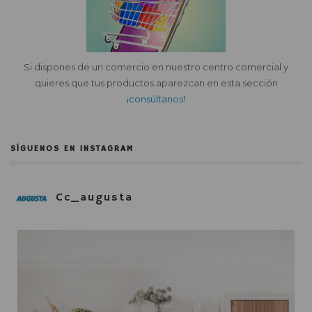
Si dispones de un comercio en nuestro centro comercial y
quieres que tus productos aparezcan en esta sección
¡consúltanos!
SÍGUENOS EN INSTAGRAM
Cc_augusta