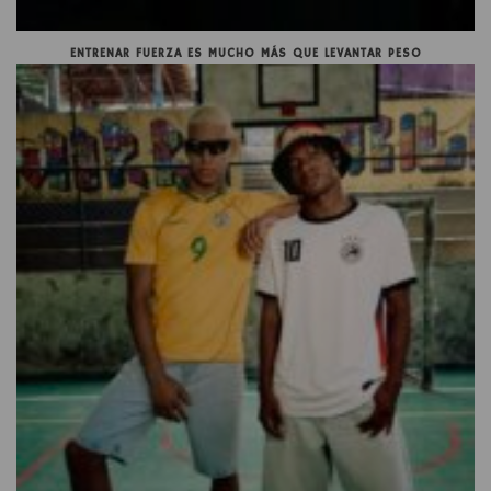
ENTRENAR FUERZA ES MUCHO MÁS QUE LEVANTAR PESO