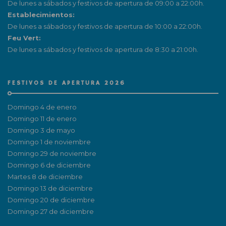
De lunes a sábados y festivos de apertura de 09:00 a 22:00h.
Establecimientos:
De lunes a sábados y festivos de apertura de 10:00 a 22:00h.
Feu Vert:
De lunes a sábados y festivos de apertura de 8:30 a 21:00h.
FESTIVOS DE APERTURA 2026
Domingo 4 de enero
Domingo 11 de enero
Domingo 3 de mayo
Domingo 1 de noviembre
Domingo 29 de noviembre
Domingo 6 de diciembre
Martes 8 de diciembre
Domingo 13 de diciembre
Domingo 20 de diciembre
Domingo 27 de diciembre