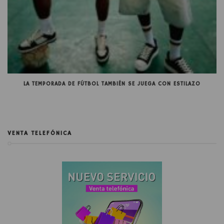
LA TEMPORADA DE FÚTBOL TAMBIÉN SE JUEGA CON ESTILAZO
VENTA TELEFÓNICA