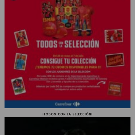
¡TODOS CON LA SELECCIÓN!