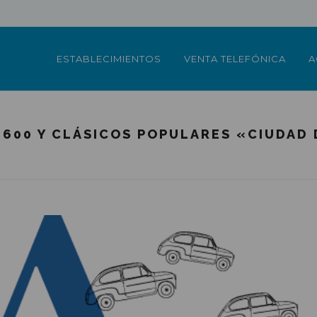
ESTABLECIMIENTOS
VENTA TELEFÓNICA
A
 600 Y CLÁSICOS POPULARES «CIUDAD