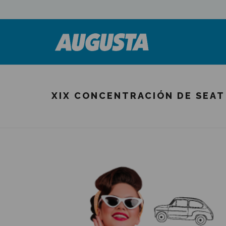
XIX CONCENTRACIÓN DE SEAT