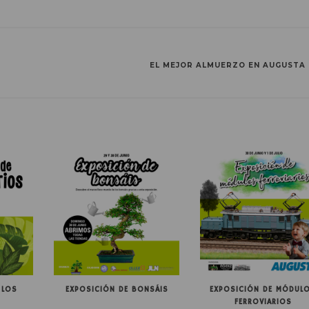
EL MEJOR ALMUERZO EN AUGUSTA
 LOS
EXPOSICIÓN DE BONSÁIS
EXPOSICIÓN DE MÓDUL
FERROVIARIOS