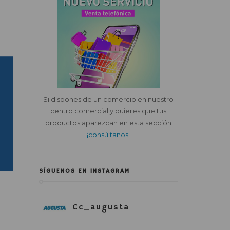
Si dispones de un comercio en nuestro
centro comercial y quieres que tus
productos aparezcan en esta sección
¡consúltanos!
SÍGUENOS EN INSTAGRAM
Cc_augusta