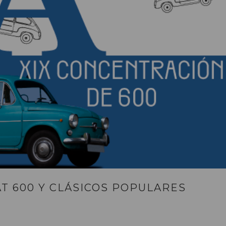
T 600 Y CLÁSICOS POPULARES