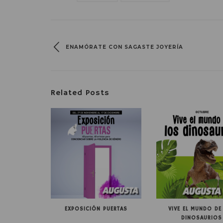
ENAMÓRATE CON SAGASTE JOYERÍA
Related Posts
EXPOSICIÓN PUERTAS
VIVE EL MUNDO DE
DINOSAURIOS