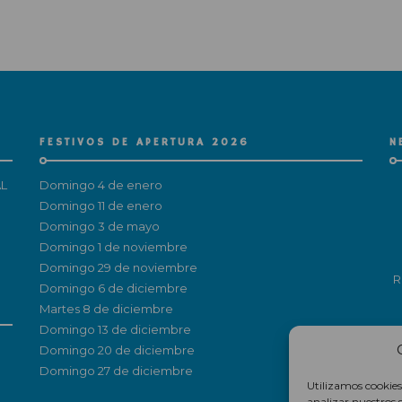
FESTIVOS DE APERTURA 2026
N
L
Domingo 4 de enero
Domingo 11 de enero
Domingo 3 de mayo
Domingo 1 de noviembre
Domingo 29 de noviembre
R
Domingo 6 de diciembre
Martes 8 de diciembre
Domingo 13 de diciembre
Domingo 20 de diciembre
Domingo 27 de diciembre
Utilizamos cookies
analizar nuestros 