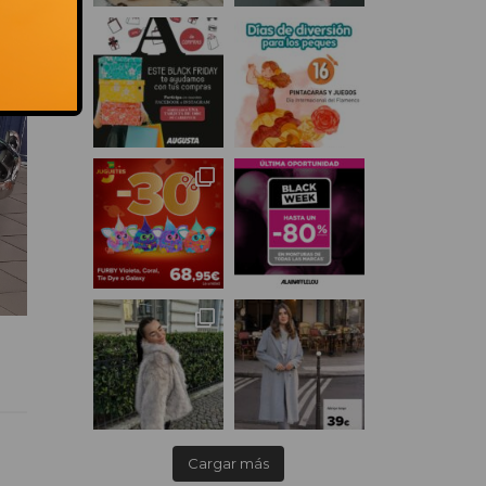
Cargar más