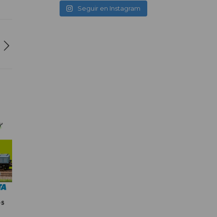
Seguir en Instagram
OS