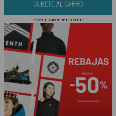
SÚBETE AL CARRO ESTAS REBAJAS