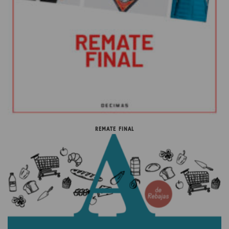
REMATE FINAL