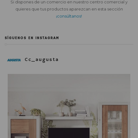
Si dispones de un comercio en nuestro centro comercial y
quieres que tus productos aparezcan en esta sección
¡consúltanos!
SÍGUENOS EN INSTAGRAM
Cc_augusta