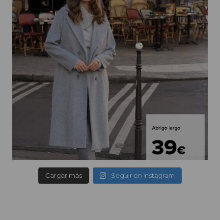
Cargar más
Seguir en Instagram