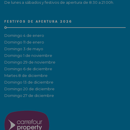
De lunes a sábados y festivos de apertura de 8:30 a 21:00h.
FESTIVOS DE APERTURA 2026
Domingo 4 de enero
Domingo 11 de enero
Domingo 3 de mayo
Domingo 1 de noviembre
Domingo 29 de noviembre
Domingo 6 de diciembre
Martes 8 de diciembre
Domingo 13 de diciembre
Domingo 20 de diciembre
Domingo 27 de diciembre