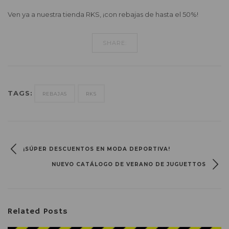
Ven ya a nuestra tienda RKS, ¡con rebajas de hasta el 50%!
SHARE:
TAGS:
REBAJAS
RKS
¡SÚPER DESCUENTOS EN MODA DEPORTIVA!
NUEVO CATÁLOGO DE VERANO DE JUGUETTOS
Related Posts