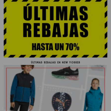
ÚLTIMAS REBAJAS EN NEW YORKER