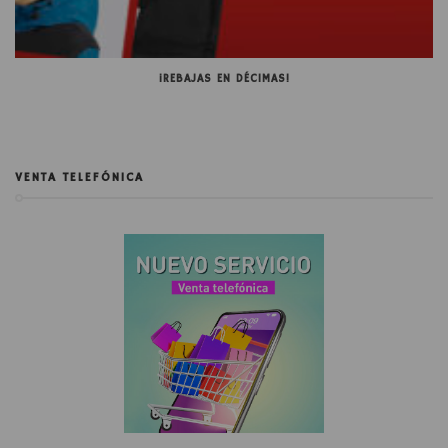
¡REBAJAS EN DÉCIMAS!
VENTA TELEFÓNICA