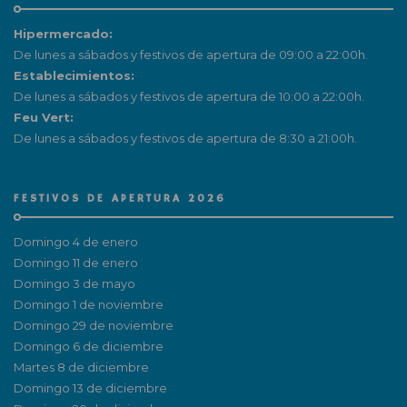
Hipermercado:
De lunes a sábados y festivos de apertura de 09:00 a 22:00h.
Establecimientos:
De lunes a sábados y festivos de apertura de 10:00 a 22:00h.
Feu Vert:
De lunes a sábados y festivos de apertura de 8:30 a 21:00h.
FESTIVOS DE APERTURA 2026
Domingo 4 de enero
Domingo 11 de enero
Domingo 3 de mayo
Domingo 1 de noviembre
Domingo 29 de noviembre
Domingo 6 de diciembre
Martes 8 de diciembre
Domingo 13 de diciembre