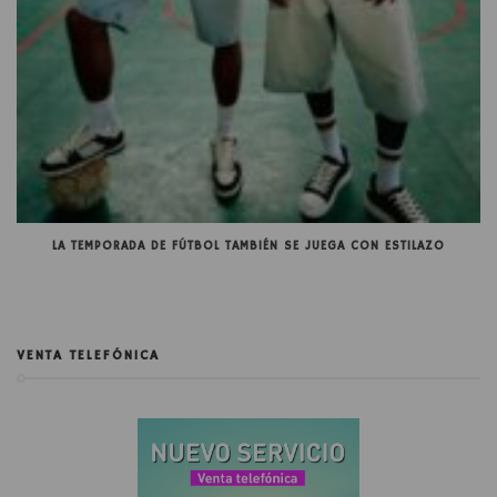
LA TEMPORADA DE FÚTBOL TAMBIÉN SE JUEGA CON ESTILAZO
VENTA TELEFÓNICA