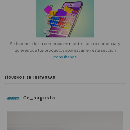
Si dispones de un comercio en nuestro centro comercial y
quieres que tus productos aparezcan en esta sección
¡consúltanos!
SÍGUENOS EN INSTAGRAM
Cc_augusta