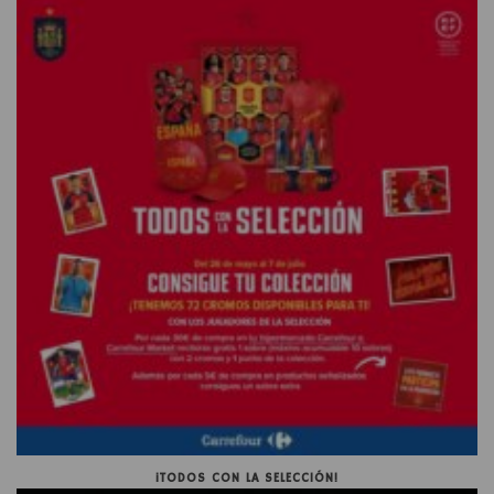
¡TODOS CON LA SELECCIÓN!