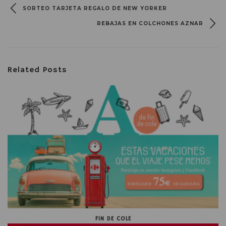
SORTEO TARJETA REGALO DE NEW YORKER
REBAJAS EN COLCHONES AZNAR
Related Posts
FIN DE COLE