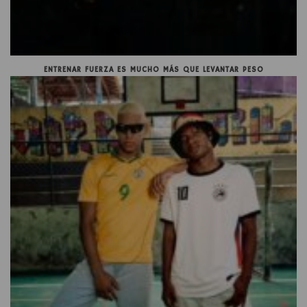
ENTRENAR FUERZA ES MUCHO MÁS QUE LEVANTAR PESO