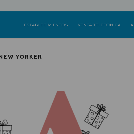
ESTABLECIMIENTOS
VENTA TELEFÓNICA
A
 NEW YORKER