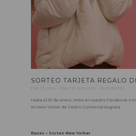
SORTEO TARJETA REGALO 
ENE 23, 2024
POR
C.C. AUGUSTA
EN
EVENTOS
Hasta el 29 de enero, entra en nuestro Facebook o Ins
en New Yorker de Centro Comercial Augusta.
Bases – Sorteo New Yorker