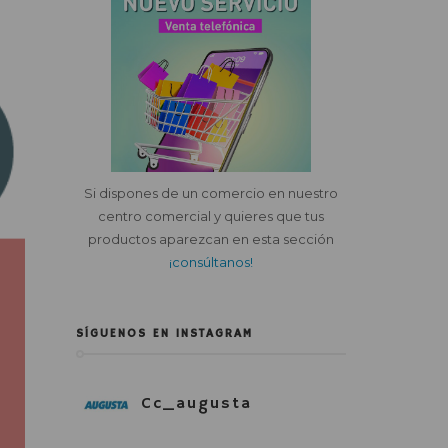
Si dispones de un comercio en nuestro
centro comercial y quieres que tus
productos aparezcan en esta sección
¡consúltanos!
SÍGUENOS EN INSTAGRAM
Cc_augusta