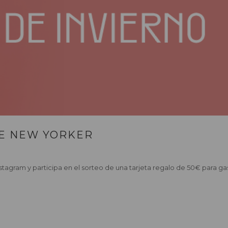
DE NEW YORKER
tagram y participa en el sorteo de una tarjeta regalo de 50€ para ga