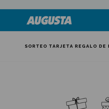
SORTEO TARJETA REGALO DE