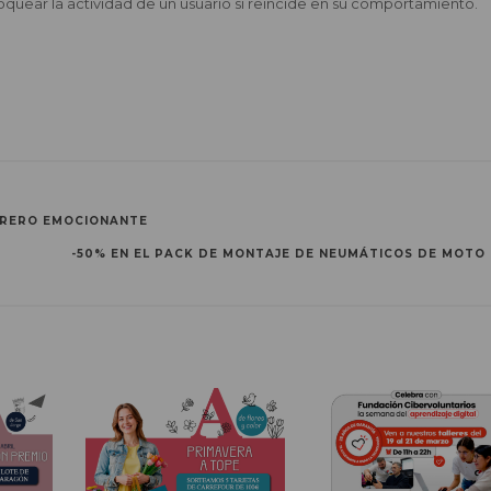
quear la actividad de un usuario si reincide en su comportamiento.
EBRERO EMOCIONANTE
-50% EN EL PACK DE MONTAJE DE NEUMÁTICOS DE MOTO