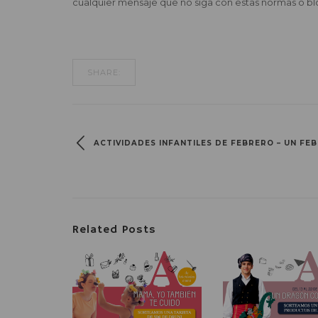
cualquier mensaje que no siga con estas normas o blo
SHARE:
ACTIVIDADES INFANTILES DE FEBRERO – UN F
Related Posts