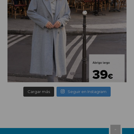
Cargar más
Seguir en Instagram