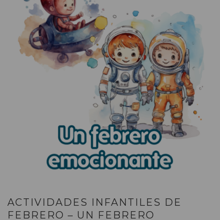
ACTIVIDADES INFANTILES DE
FEBRERO – UN FEBRERO