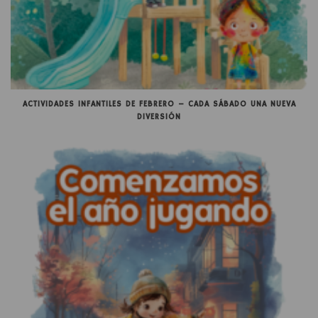
ACTIVIDADES INFANTILES DE FEBRERO – CADA SÁBADO UNA NUEVA
DIVERSIÓN