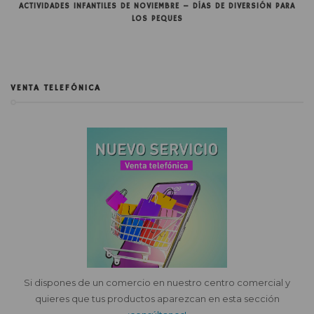
ACTIVIDADES INFANTILES DE NOVIEMBRE – DÍAS DE DIVERSIÓN PARA
LOS PEQUES
VENTA TELEFÓNICA
Si dispones de un comercio en nuestro centro comercial y
quieres que tus productos aparezcan en esta sección