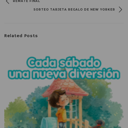
REMATE FINAL
SORTEO TARJETA REGALO DE NEW YORKER
Related Posts