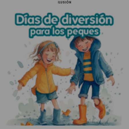
ILUSIÓN