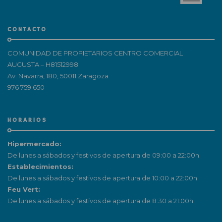
CONTACTO
COMUNIDAD DE PROPIETARIOS CENTRO COMERCIAL
AUGUSTA – H81512998
Av. Navarra, 180, 50011 Zaragoza
976 759 650
HORARIOS
Hipermercado:
De lunes a sábados y festivos de apertura de 09:00 a 22:00h.
Establecimientos:
De lunes a sábados y festivos de apertura de 10:00 a 22:00h.
Feu Vert:
De lunes a sábados y festivos de apertura de 8:30 a 21:00h.