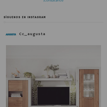
¡consúltanos!
SÍGUENOS EN INSTAGRAM
Cc_augusta