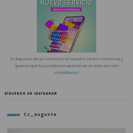
Si dispones de un comercio en nuestro centro comercial y
quieres que tus productos aparezcan en esta sección
¡consúltanos!
SÍGUENOS EN INSTAGRAM
Cc_augusta