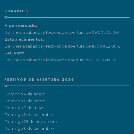
HORARIOS
Hipermercado:
De lunes a sábados y festivos de apertura de 09:00 a 22:00h.
Establecimientos:
De lunes a sábados y festivos de apertura de 10:00 a 22:00h.
Feu Vert:
De lunes a sábados y festivos de apertura de 8:30 a 21:00h.
FESTIVOS DE APERTURA 2026
Domingo 4 de enero
Domingo 11 de enero
Domingo 3 de mayo
Domingo 1 de noviembre
Domingo 29 de noviembre
Domingo 6 de diciembre