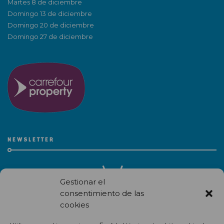
Martes 8 de diciembre
Domingo 13 de diciembre
Domingo 20 de diciembre
Domingo 27 de diciembre
NEWSLETTER
Gestionar el
consentimiento de las
cookies
Recibe en correo electrónico todas las novedades de nuestro