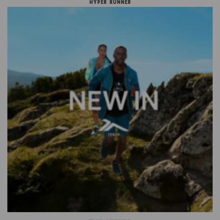
HYPER RUNNER