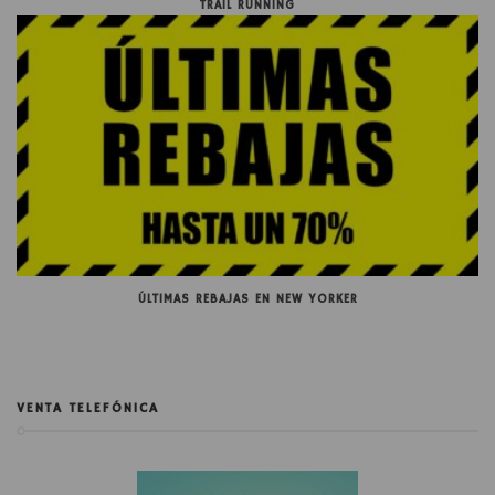
TRAIL RUNNING
ÚLTIMAS REBAJAS EN NEW YORKER
VENTA TELEFÓNICA