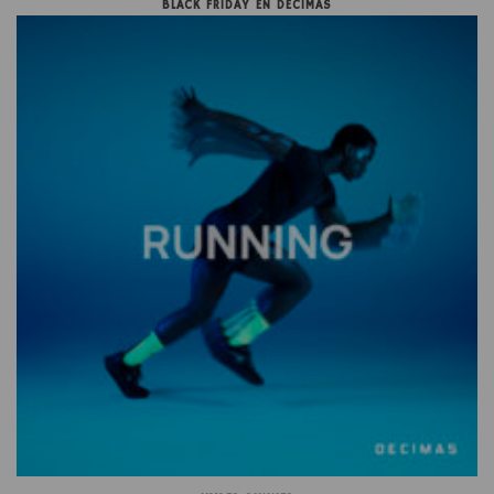
BLACK FRIDAY EN DÉCIMAS