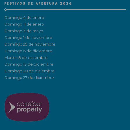
FESTIVOS DE APERTURA 2026
Domingo 4 de enero
Domingo 11 de enero
Domingo 3 de mayo
Domingo 1 de noviembre
Domingo 29 de noviembre
Domingo 6 de diciembre
Martes 8 de diciembre
Domingo 13 de diciembre
Domingo 20 de diciembre
Domingo 27 de diciembre