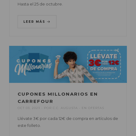
Hasta el 25 de octubre.
LEER MÁS
CUPONES MILLONARIOS EN
CARREFOUR
OCT 03, 2023
POR
C.C. AUGUSTA
EN
OFERTAS
Llévate 3€ por cada 12€ de compra en artículos de
este folleto.