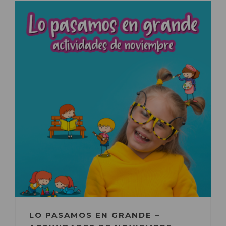
LO PASAMOS EN GRANDE –