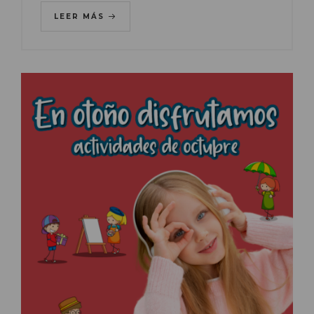
LEER MÁS