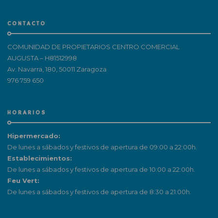
CONTACTO
COMUNIDAD DE PROPIETARIOS CENTRO COMERCIAL
AUGUSTA – H81512998
Av. Navarra, 180, 50011 Zaragoza
976 759 650
HORARIOS
Hipermercado:
De lunes a sábados y festivos de apertura de 09:00 a 22:00h.
Establecimientos:
De lunes a sábados y festivos de apertura de 10:00 a 22:00h.
Feu Vert:
De lunes a sábados y festivos de apertura de 8:30 a 21:00h.