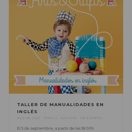
TALLER DE MANUALIDADES EN
INGLÉS
AGO 28, 2023
POR
C.C. AUGUSTA
EN
EVENTOS
El 5 de septiembre, a partir de las 18:00h.