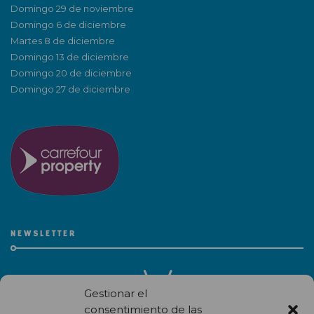
Domingo 29 de noviembre
Domingo 6 de diciembre
Martes 8 de diciembre
Domingo 13 de diciembre
Domingo 20 de diciembre
Domingo 27 de diciembre
NEWSLETTER
Gestionar el
consentimiento de las