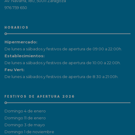
Av. Navarra, 180, 50011 Zaragoza
976 759 650
HORARIOS
Hipermercado:
De lunes a sábados y festivos de apertura de 09:00 a 22:00h.
Establecimientos:
De lunes a sábados y festivos de apertura de 10:00 a 22:00h.
Feu Vert:
De lunes a sábados y festivos de apertura de 8:30 a 21:00h.
FESTIVOS DE APERTURA 2026
Domingo 4 de enero
Domingo 11 de enero
Domingo 3 de mayo
Domingo 1 de noviembre