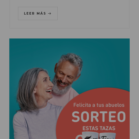
LEER MÁS