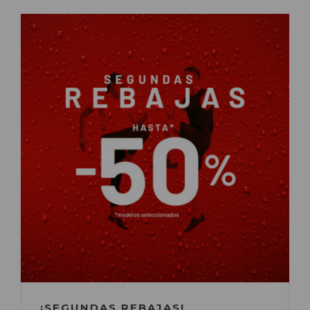
¡SEGUNDAS REBAJAS!