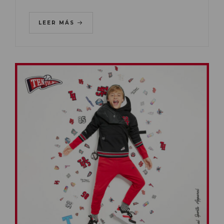
LEER MÁS