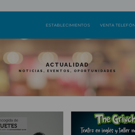
ESTABLECIMIENTOS
VENTA TELEFÓ
ACTUALIDAD
NOTICIAS, EVENTOS, OPORTUNIDADES