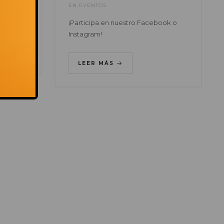
EN
EVENTOS
¡Participa en nuestro Facebook o
Instagram!
LEER MÁS