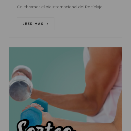
Celebramos el día Internacional del Reciclaje.
LEER MÁS