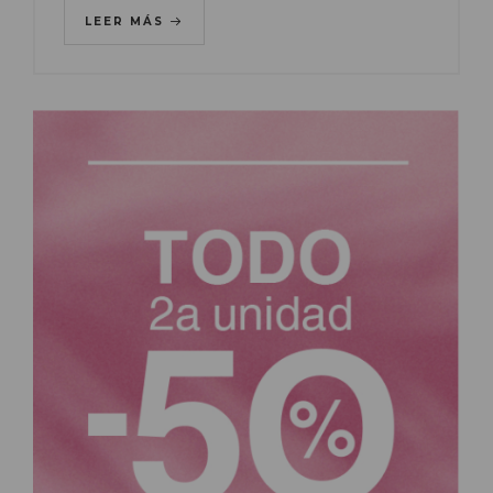
LEER MÁS