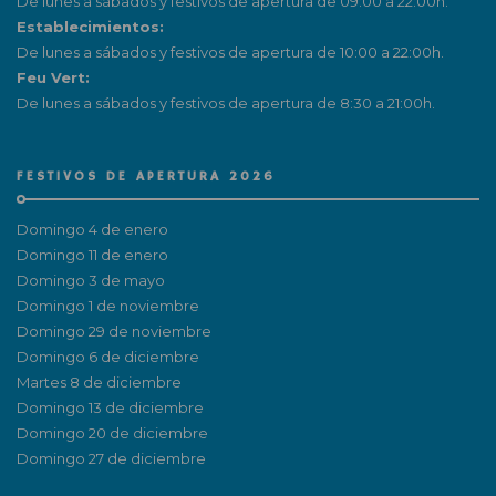
De lunes a sábados y festivos de apertura de 09:00 a 22:00h.
Establecimientos:
De lunes a sábados y festivos de apertura de 10:00 a 22:00h.
Feu Vert:
De lunes a sábados y festivos de apertura de 8:30 a 21:00h.
FESTIVOS DE APERTURA 2026
Domingo 4 de enero
Domingo 11 de enero
Domingo 3 de mayo
Domingo 1 de noviembre
Domingo 29 de noviembre
Domingo 6 de diciembre
Martes 8 de diciembre
Domingo 13 de diciembre
Domingo 20 de diciembre
Domingo 27 de diciembre