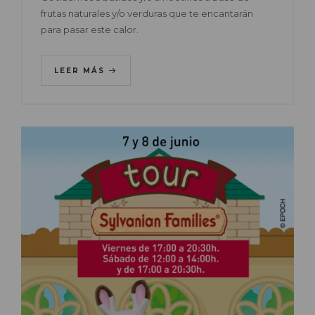
frutas naturales y/o verduras que te encantarán
para pasar este calor.
LEER MÁS