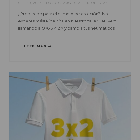
SEP 20, 2024
POR
C.C. AUGUSTA
EN
OFERTAS
¿Preparado para el cambio de estación? ¡No
esperes más! Pide cita en nuestro taller Feu Vert
llamando al 976 314 217 y cambia tus neumáticos.
LEER MÁS