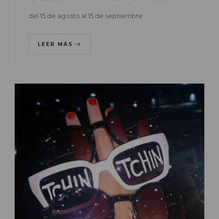
del 15 de agosto al 15 de septiembre
LEER MÁS