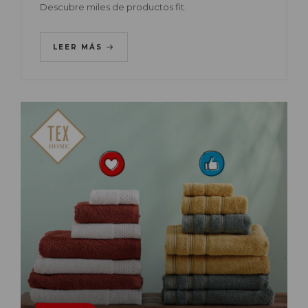
Descubre miles de productos fit.
LEER MÁS