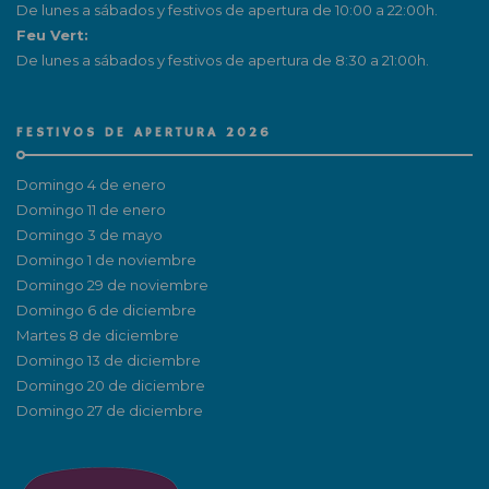
De lunes a sábados y festivos de apertura de 10:00 a 22:00h.
Feu Vert:
De lunes a sábados y festivos de apertura de 8:30 a 21:00h.
FESTIVOS DE APERTURA 2026
Domingo 4 de enero
Domingo 11 de enero
Domingo 3 de mayo
Domingo 1 de noviembre
Domingo 29 de noviembre
Domingo 6 de diciembre
Martes 8 de diciembre
Domingo 13 de diciembre
Domingo 20 de diciembre
Domingo 27 de diciembre