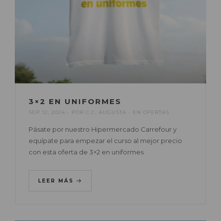
3×2 EN UNIFORMES
SEP 12, 2024
POR
C.C. AUGUSTA
EN
OFERTAS
Pásate por nuestro Hipermercado Carrefour y
equípate para empezar el curso al mejor precio
con esta oferta de 3×2 en uniformes.
LEER MÁS