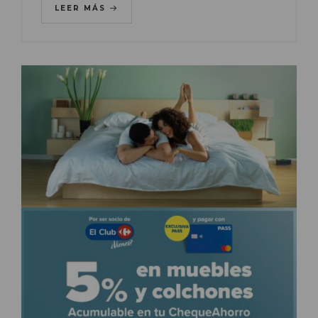
LEER MÁS