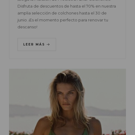
Disfruta de descuentos de hasta el 70% en nuestra
amplia selección de colchones hasta el 30 de
junio. ¡Es el momento perfecto para renovar tu
descanso!
LEER MÁS