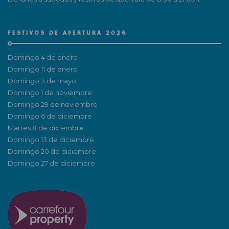
FESTIVOS DE APERTURA 2026
Domingo 4 de enero
Domingo 11 de enero
Domingo 3 de mayo
Domingo 1 de noviembre
Domingo 29 de noviembre
Domingo 6 de diciembre
Martes 8 de diciembre
Domingo 13 de diciembre
Domingo 20 de diciembre
Domingo 27 de diciembre