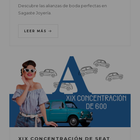
Descubre las alianzas de boda perfectas en
Sagaste Joyería.
LEER MÁS
XIX CONCENTRACIÓN DE SEAT